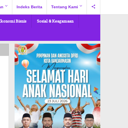
an
Indeks Berita
Tentang Kami
Ekonomi Bisnis
Sosial & Keagamaan