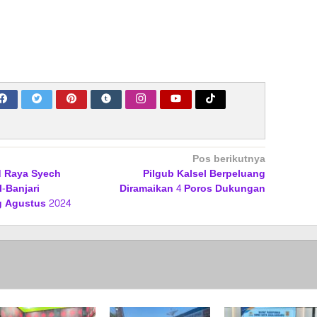
Pos berikutnya
 Raya Syech
Pilgub Kalsel Berpeluang
-Banjari
Diramaikan 4 Poros Dukungan
 Agustus 2024