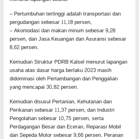
– Pertumbuhan tertinggi adalah transportasi dan
pergudangan sebesar 11,18 persen,
– Akomodasi dan makan minum sebesar 9,28
persen, dan Jasa Keuangan dan Asuransi sebesar
8,62 persen.
Kemudian Struktur PDRB Kalsel menurut lapangan
usaha atas dasar harga berlaku 2023 masih
didominasi oleh Pertambangan dan Penggalian
yang mencapai 30,82 persen.
Kemudian disusul Pertanian, Kehutanan dan
Perikanan sebesar 11,37 persen, dan Industri
Pengolahan sebesar 10,75 persen, serta
Perdagangan Besar dan Eceran, Reparasi Mobil
dan Sepeda Motor sebesar 9,66 persen. Peranan