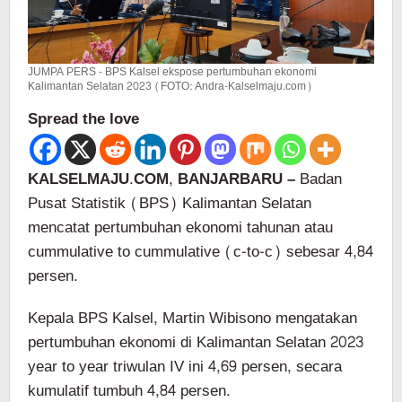
JUMPA PERS - BPS Kalsel ekspose pertumbuhan ekonomi
Kalimantan Selatan 2023 (FOTO: Andra-Kalselmaju.com)
Spread the love
KALSELMAJU.COM, BANJARBARU –
Badan
Pusat Statistik (BPS) Kalimantan Selatan
mencatat pertumbuhan ekonomi tahunan atau
cummulative to cummulative (c-to-c) sebesar 4,84
persen.
Kepala BPS Kalsel, Martin Wibisono mengatakan
pertumbuhan ekonomi di Kalimantan Selatan 2023
year to year triwulan IV ini 4,69 persen, secara
kumulatif tumbuh 4,84 persen.