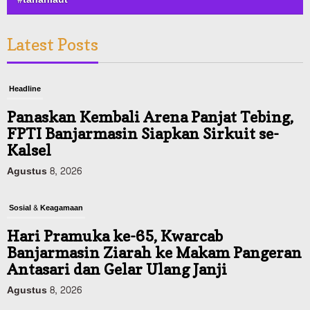
Latest Posts
Headline
Panaskan Kembali Arena Panjat Tebing,
FPTI Banjarmasin Siapkan Sirkuit se-
Kalsel
Agustus 8, 2026
Sosial & Keagamaan
Hari Pramuka ke-65, Kwarcab
Banjarmasin Ziarah ke Makam Pangeran
Antasari dan Gelar Ulang Janji
Agustus 8, 2026