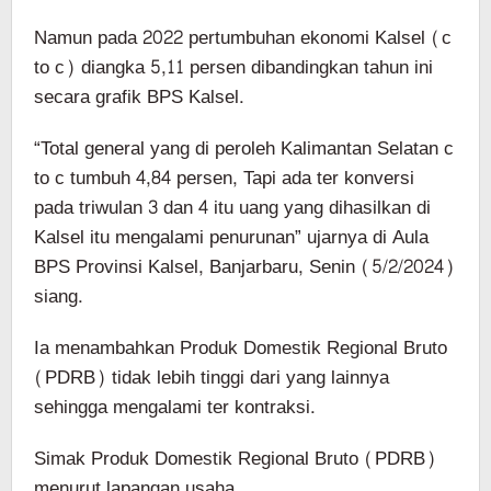
Namun pada 2022 pertumbuhan ekonomi Kalsel (c
to c) diangka 5,11 persen dibandingkan tahun ini
secara grafik BPS Kalsel.
“Total general yang di peroleh Kalimantan Selatan c
to c tumbuh 4,84 persen, Tapi ada ter konversi
pada triwulan 3 dan 4 itu uang yang dihasilkan di
Kalsel itu mengalami penurunan” ujarnya di Aula
BPS Provinsi Kalsel, Banjarbaru, Senin (5/2/2024)
siang.
Ia menambahkan Produk Domestik Regional Bruto
(PDRB) tidak lebih tinggi dari yang lainnya
sehingga mengalami ter kontraksi.
Simak Produk Domestik Regional Bruto (PDRB)
menurut lapangan usaha.