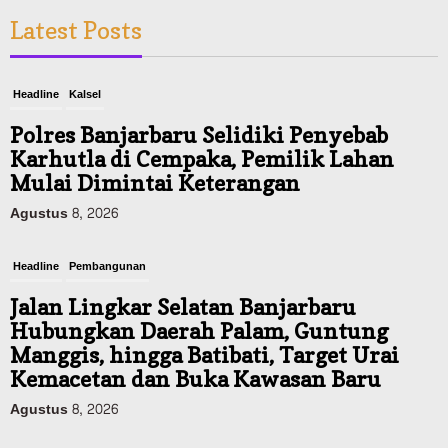
Latest Posts
Headline
Kalsel
Polres Banjarbaru Selidiki Penyebab
Karhutla di Cempaka, Pemilik Lahan
Mulai Dimintai Keterangan
Agustus 8, 2026
Headline
Pembangunan
Jalan Lingkar Selatan Banjarbaru
Hubungkan Daerah Palam, Guntung
Manggis, hingga Batibati, Target Urai
Kemacetan dan Buka Kawasan Baru
Agustus 8, 2026