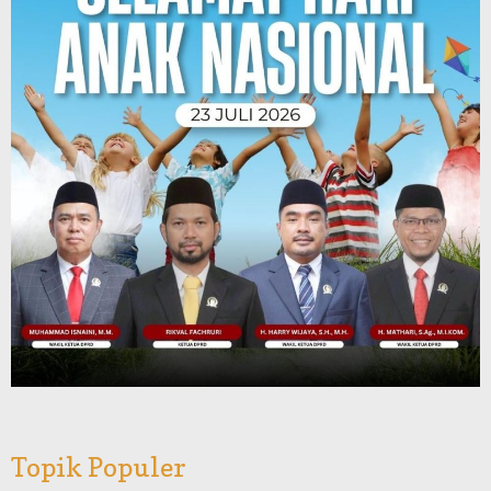
Topik Populer