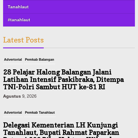
Tanahlaut
#tanahlaut
Latest Posts
Advertorial
Pemkab Balangan
28 Pelajar Halong Balangan Jalani
Latihan Intensif Paskibraka, Ditempa
TNI-Polri Sambut HUT ke-81 RI
Agustus 9, 2026
Advertorial
Pemkab Tanahlaut
Delegasi Kementerian LH Kunjungi
Tanahlaut, Bupati Rahmat Paparkan