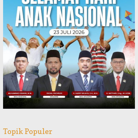
Topik Populer