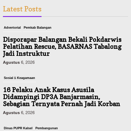
Latest Posts
Advertorial
Pemkab Balangan
Disporapar Balangan Bekali Pokdarwis
Pelatihan Rescue, BASARNAS Tabalong
Jadi Instruktur
Agustus 6, 2026
Sosial & Keagamaan
16 Pelaku Anak Kasus Asusila
Didampingi DP3A Banjarmasin,
Sebagian Ternyata Pernah Jadi Korban
Agustus 6, 2026
Dinas PUPR Kalsel
Pembangunan