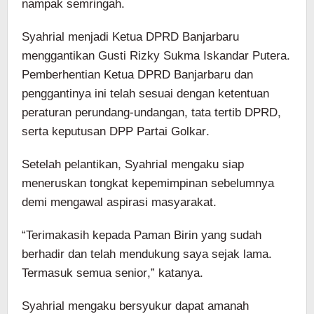
nampak semringah.
Syahrial menjadi Ketua DPRD Banjarbaru
menggantikan Gusti Rizky Sukma Iskandar Putera.
Pemberhentian Ketua DPRD Banjarbaru dan
penggantinya ini telah sesuai dengan ketentuan
peraturan perundang-undangan, tata tertib DPRD,
serta keputusan DPP Partai Golkar.
Setelah pelantikan, Syahrial mengaku siap
meneruskan tongkat kepemimpinan sebelumnya
demi mengawal aspirasi masyarakat.
“Terimakasih kepada Paman Birin yang sudah
berhadir dan telah mendukung saya sejak lama.
Termasuk semua senior,” katanya.
Syahrial mengaku bersyukur dapat amanah