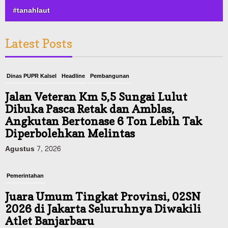
#tanahlaut
Latest Posts
Dinas PUPR Kalsel
Headline
Pembangunan
Jalan Veteran Km 5,5 Sungai Lulut
Dibuka Pasca Retak dan Amblas,
Angkutan Bertonase 6 Ton Lebih Tak
Diperbolehkan Melintas
Agustus 7, 2026
Pemerintahan
Juara Umum Tingkat Provinsi, 02SN
2026 di Jakarta Seluruhnya Diwakili
Atlet Banjarbaru