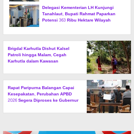
Delegasi Kementerian LH Kunjungi
Tanahlaut, Bupati Rahmat Paparkan
Potensi 363 Ribu Hektare Wilayah
Brigdal Karhutla Dishut Kalsel
Patroli hingga Malam, Cegah
Karhutla dalam Kawasan
Rapat Paripurna Balangan Capai
Kesepakatan, Perubahan APBD
2026 Segera Diproses ke Gubernur
Kalsel