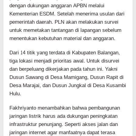
dengan dukungan anggaran APBN melalui
Kementerian ESDM. Setelah menerima usulan dari
pemerintah daerah. PLN akan melakukan survei
untuk memetakan tantangan di lapangan sebelum
menentukan kebutuhan material dan anggaran.
Dari 14 titik yang terdata di Kabupaten Balangan,
tiga lokasi menjadi prioritas awal. Untuk disurvei
dan berpeluang dikerjakan pada tahun ini. Yakni
Dusun Sawang di Desa Mamigang, Dusun Rapit di
Desa Marajai, dan Dusun Jungkal di Desa Kusambi
Hulu.
Fakhriyanto menambahkan bahwa pembangunan
jaringan listrik harus ada dukungan peningkatan
infrastruktur penunjang. Seperti akses jalan dan
jaringan internet agar manfaatnya dapat terasa