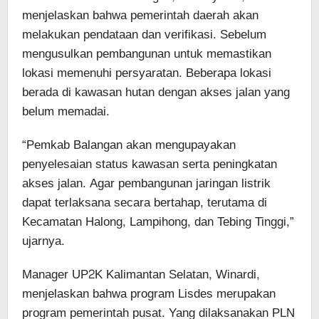
menjelaskan bahwa pemerintah daerah akan
melakukan pendataan dan verifikasi. Sebelum
mengusulkan pembangunan untuk memastikan
lokasi memenuhi persyaratan. Beberapa lokasi
berada di kawasan hutan dengan akses jalan yang
belum memadai.
“Pemkab Balangan akan mengupayakan
penyelesaian status kawasan serta peningkatan
akses jalan. Agar pembangunan jaringan listrik
dapat terlaksana secara bertahap, terutama di
Kecamatan Halong, Lampihong, dan Tebing Tinggi,”
ujarnya.
Manager UP2K Kalimantan Selatan, Winardi,
menjelaskan bahwa program Lisdes merupakan
program pemerintah pusat. Yang dilaksanakan PLN