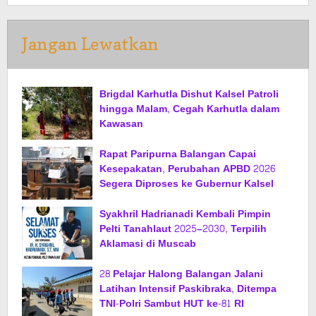
Jangan Lewatkan
Brigdal Karhutla Dishut Kalsel Patroli
hingga Malam, Cegah Karhutla dalam
Kawasan
Rapat Paripurna Balangan Capai
Kesepakatan, Perubahan APBD 2026
Segera Diproses ke Gubernur Kalsel
Syakhril Hadrianadi Kembali Pimpin
Pelti Tanahlaut 2025–2030, Terpilih
Aklamasi di Muscab
28 Pelajar Halong Balangan Jalani
Latihan Intensif Paskibraka, Ditempa
TNI-Polri Sambut HUT ke-81 RI