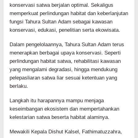
konservasi satwa berjalan optimal. Sekaligus
memperkuat perlindungan habitat dan keberlanjutan
fungsi Tahura Sultan Adam sebagai kawasan
konservasi, edukasi, penelitian serta ekowisata.
Dalam pengelolaannya, Tahura Sultan Adam terus
menerapkan berbagai upaya konservasi. Seperti
perlindungan habitat satwa, rehabilitasi kawasan
yang mengalami degradasi, hingga mendukung
pelepasliaran satwa liar sesuai ketentuan yang
berlaku.
Langkah itu harapannya mampu menjaga
keseimbangan ekosistem dan mempertahankan
kelestarian satwa beserta habitat alaminya.
Mewakili Kepala Dishut Kalsel, Fathimatuzzahra,