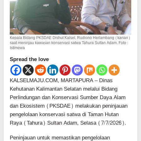
Kepala Bidang PKSDAE Dishut Kalsel, Rudiono Herlambang (kanan)
saat meninjau kawasan konservasi satwa Tahura Sultan Adam. Foto :
Istimewa
Spread the love
KALSELMAJU.COM, MARTAPURA – Dinas
Kehutanan Kalimantan Selatan melalui Bidang
Perlindungan dan Konservasi Sumber Daya Alam
dan Ekosistem (PKSDAE) melakukan peninjauan
pengelolaan konservasi satwa di Taman Hutan
Raya (Tahura) Sultan Adam, Selasa (7/7/2026).
Peninjauan untuk memastikan pengelolaan