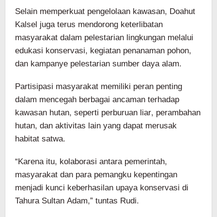
Selain memperkuat pengelolaan kawasan, Doahut
Kalsel juga terus mendorong keterlibatan
masyarakat dalam pelestarian lingkungan melalui
edukasi konservasi, kegiatan penanaman pohon,
dan kampanye pelestarian sumber daya alam.
Partisipasi masyarakat memiliki peran penting
dalam mencegah berbagai ancaman terhadap
kawasan hutan, seperti perburuan liar, perambahan
hutan, dan aktivitas lain yang dapat merusak
habitat satwa.
“Karena itu, kolaborasi antara pemerintah,
masyarakat dan para pemangku kepentingan
menjadi kunci keberhasilan upaya konservasi di
Tahura Sultan Adam,” tuntas Rudi.