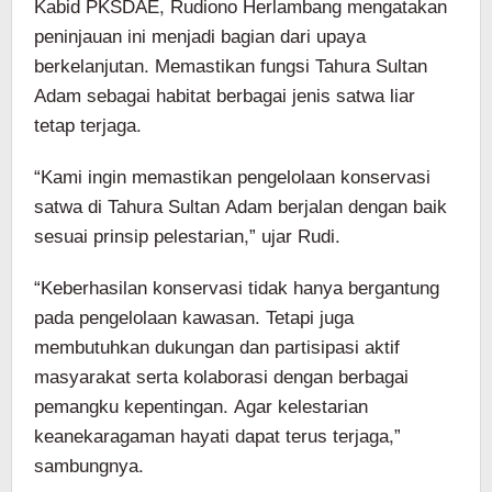
Kabid PKSDAE, Rudiono Herlambang mengatakan
peninjauan ini menjadi bagian dari upaya
berkelanjutan. Memastikan fungsi Tahura Sultan
Adam sebagai habitat berbagai jenis satwa liar
tetap terjaga.
“Kami ingin memastikan pengelolaan konservasi
satwa di Tahura Sultan Adam berjalan dengan baik
sesuai prinsip pelestarian,” ujar Rudi.
“Keberhasilan konservasi tidak hanya bergantung
pada pengelolaan kawasan. Tetapi juga
membutuhkan dukungan dan partisipasi aktif
masyarakat serta kolaborasi dengan berbagai
pemangku kepentingan. Agar kelestarian
keanekaragaman hayati dapat terus terjaga,”
sambungnya.