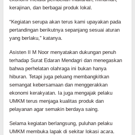
kerajinan, dan berbagai produk lokal.
“Kegiatan serupa akan terus kami upayakan pada
pertandingan berikutnya sepanjang sesuai aturan
yang berlaku,” katanya.
Asisten II M Noor menyatakan dukungan penuh
terhadap Surat Edaran Mendagri dan menegaskan
bahwa perhelatan olahraga ini bukan hanya
hiburan. Tetapi juga peluang membangkitkan
semangat kebersamaan dan menggerakkan
ekonomi kerakyatan. Ia juga mengajak pelaku
UMKM terus menjaga kualitas produk dan
pelayanan agar semakin berdaya saing.
Selama kegiatan berlangsung, puluhan pelaku
UMKM membuka lapak di sekitar lokasi acara.