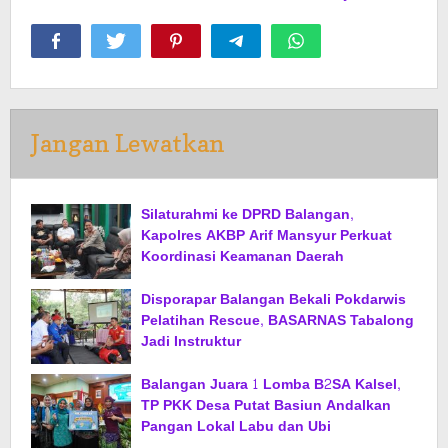
Jangan Lewatkan
Silaturahmi ke DPRD Balangan,
Kapolres AKBP Arif Mansyur Perkuat
Koordinasi Keamanan Daerah
Disporapar Balangan Bekali Pokdarwis
Pelatihan Rescue, BASARNAS Tabalong
Jadi Instruktur
Balangan Juara 1 Lomba B2SA Kalsel,
TP PKK Desa Putat Basiun Andalkan
Pangan Lokal Labu dan Ubi