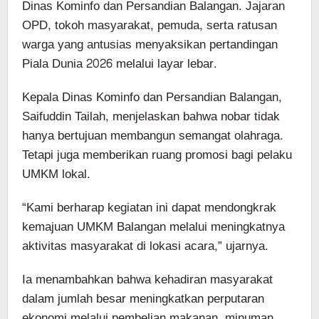
Dinas Kominfo dan Persandian Balangan. Jajaran
OPD, tokoh masyarakat, pemuda, serta ratusan
warga yang antusias menyaksikan pertandingan
Piala Dunia 2026 melalui layar lebar.
Kepala Dinas Kominfo dan Persandian Balangan,
Saifuddin Tailah, menjelaskan bahwa nobar tidak
hanya bertujuan membangun semangat olahraga.
Tetapi juga memberikan ruang promosi bagi pelaku
UMKM lokal.
“Kami berharap kegiatan ini dapat mendongkrak
kemajuan UMKM Balangan melalui meningkatnya
aktivitas masyarakat di lokasi acara,” ujarnya.
Ia menambahkan bahwa kehadiran masyarakat
dalam jumlah besar meningkatkan perputaran
ekonomi melalui pembelian makanan, minuman,