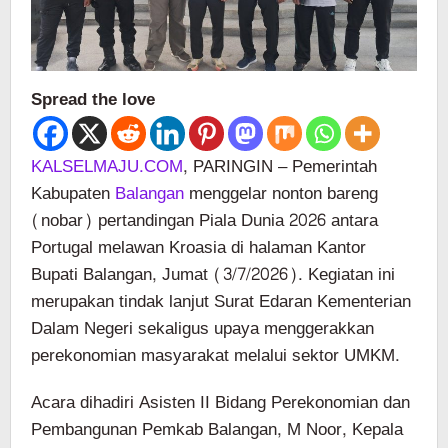
Spread the love
KALSELMAJU.COM
, PARINGIN – Pemerintah
Kabupaten
Balangan
menggelar nonton bareng
(nobar) pertandingan Piala Dunia 2026 antara
Portugal melawan Kroasia di halaman Kantor
Bupati Balangan, Jumat (3/7/2026). Kegiatan ini
merupakan tindak lanjut Surat Edaran Kementerian
Dalam Negeri sekaligus upaya menggerakkan
perekonomian masyarakat melalui sektor UMKM.
Acara dihadiri Asisten II Bidang Perekonomian dan
Pembangunan Pemkab Balangan, M Noor, Kepala