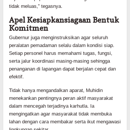
tidak meluas,” tegasnya.
Apel Kesiapkansiagaan Bentuk
Komitmen
Gubernur juga menginstruksikan agar seluruh
peralatan pemadaman selalu dalam kondisi siap.
Setiap personel harus memahami tugas, fungsi,
serta jalur koordinasi masing-masing sehingga
penanganan di lapangan dapat berjalan cepat dan
efektif.
Tidak hanya mengandalkan aparat, Muhidin
menekankan pentingnya peran aktif masyarakat
dalam mencegah terjadinya karhutla. Ia
mengingatkan agar masyarakat tidak membuka
lahan dengan cara membakar serta ikut mengawasi
lingkungan sekitar.