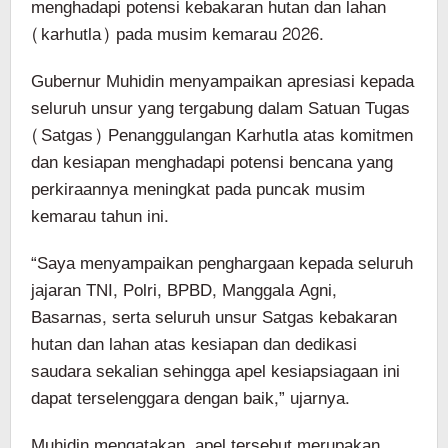
menghadapi potensi kebakaran hutan dan lahan
(karhutla) pada musim kemarau 2026.
Gubernur Muhidin menyampaikan apresiasi kepada
seluruh unsur yang tergabung dalam Satuan Tugas
(Satgas) Penanggulangan Karhutla atas komitmen
dan kesiapan menghadapi potensi bencana yang
perkiraannya meningkat pada puncak musim
kemarau tahun ini.
“Saya menyampaikan penghargaan kepada seluruh
jajaran TNI, Polri, BPBD, Manggala Agni,
Basarnas, serta seluruh unsur Satgas kebakaran
hutan dan lahan atas kesiapan dan dedikasi
saudara sekalian sehingga apel kesiapsiagaan ini
dapat terselenggara dengan baik,” ujarnya.
Muhidin mengatakan, apel tersebut merupakan