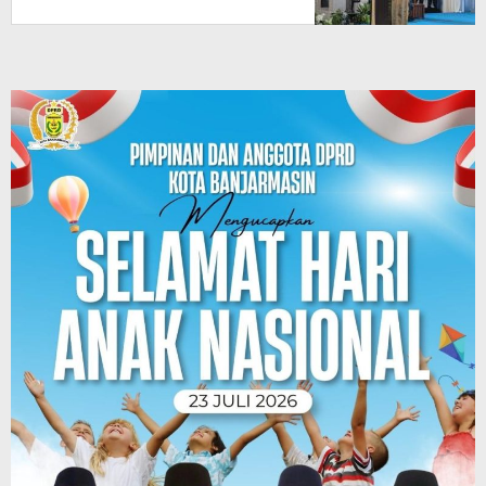
Wilayah