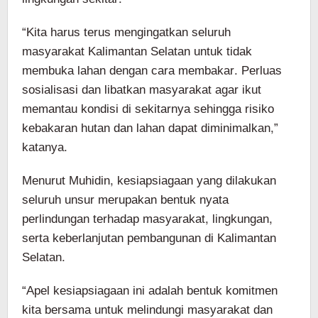
“Kita harus terus mengingatkan seluruh
masyarakat Kalimantan Selatan untuk tidak
membuka lahan dengan cara membakar. Perluas
sosialisasi dan libatkan masyarakat agar ikut
memantau kondisi di sekitarnya sehingga risiko
kebakaran hutan dan lahan dapat diminimalkan,”
katanya.
Menurut Muhidin, kesiapsiagaan yang dilakukan
seluruh unsur merupakan bentuk nyata
perlindungan terhadap masyarakat, lingkungan,
serta keberlanjutan pembangunan di Kalimantan
Selatan.
“Apel kesiapsiagaan ini adalah bentuk komitmen
kita bersama untuk melindungi masyarakat dan