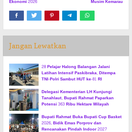
Ekonomi 2026
Musim Kemarau
Jangan Lewatkan
28 Pelajar Halong Balangan Jalani
Latihan Intensif Paskibraka, Ditempa
TNI-Polri Sambut HUT ke-81 RI
Delegasi Kementerian LH Kunjungi
Tanahlaut, Bupati Rahmat Paparkan
Potensi 363 Ribu Hektare Wilayah
Bupati Rahmat Buka Bupati Cup Basket
2026, Bidik Emas Porprov dan
Rencanakan Pindah Indoor 2027