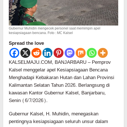
Gubernur Muhidin mengecek personel saat memimpin apel
kesiapsiagaan bencana. Foto : MC Kalsel
Spread the love
KALSELMAJU.COM, BANJARBARU – Pemprov
Kalsel menggelar apel Kesiapsiagaan Bencana
Menghadapi Kebakaran Hutan dan Lahan Provinsi
Kalimantan Selatan Tahun 2026. Berlangsung di
kawasan Kantor Gubernur Kalsel, Banjarbaru,
Senin (6/7/2026).
Gubernur Kalsel, H. Muhidin, menegaskan
pentingnya kesiapsiagaan seluruh unsur dalam