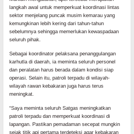
langkah awal untuk memperkuat koordinasi lintas
sektor menjelang puncak musim kemarau yang
kemungkinan lebih kering dari tahun-tahun
sebelumnya sehingga memerlukan kewaspadaan
seluruh pihak.
Sebagai koordinator pelaksana penanggulangan
karhutla di daerah, ia meminta seluruh personel
dan peralatan harus berada dalam kondisi siap
operasi. Selain itu, patroli terpadu di wilayah-
wilayah rawan kebakaran juga harus terus
meningkat.
“Saya meminta seluruh Satgas meningkatkan
patroli terpadu dan memperkuat koordinasi di
lapangan. Pastikan pemadaman secepat mungkin
sejak titik api pertama terdeteksi agar kebakaran