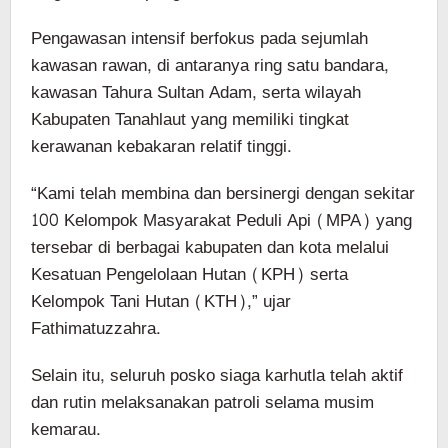
Pengawasan intensif berfokus pada sejumlah
kawasan rawan, di antaranya ring satu bandara,
kawasan Tahura Sultan Adam, serta wilayah
Kabupaten Tanahlaut yang memiliki tingkat
kerawanan kebakaran relatif tinggi.
“Kami telah membina dan bersinergi dengan sekitar
100 Kelompok Masyarakat Peduli Api (MPA) yang
tersebar di berbagai kabupaten dan kota melalui
Kesatuan Pengelolaan Hutan (KPH) serta
Kelompok Tani Hutan (KTH),” ujar
Fathimatuzzahra.
Selain itu, seluruh posko siaga karhutla telah aktif
dan rutin melaksanakan patroli selama musim
kemarau.