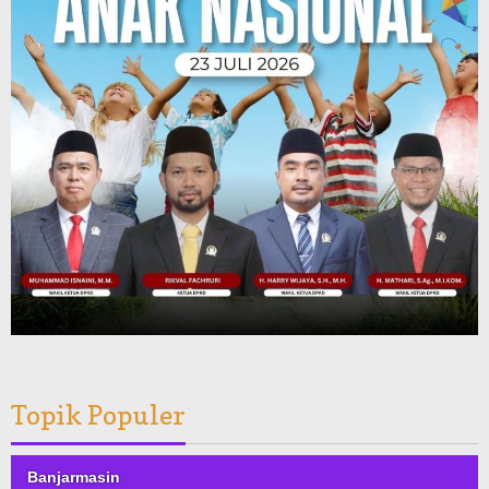
Topik Populer
Banjarmasin