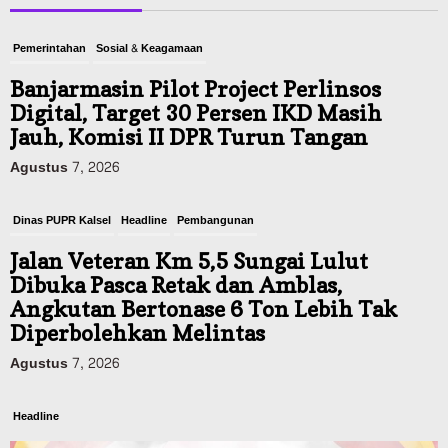
Pemerintahan
Sosial & Keagamaan
Banjarmasin Pilot Project Perlinsos
Digital, Target 30 Persen IKD Masih
Jauh, Komisi II DPR Turun Tangan
Agustus 7, 2026
Dinas PUPR Kalsel
Headline
Pembangunan
Jalan Veteran Km 5,5 Sungai Lulut
Dibuka Pasca Retak dan Amblas,
Angkutan Bertonase 6 Ton Lebih Tak
Diperbolehkan Melintas
Agustus 7, 2026
Headline