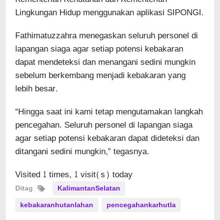
Lingkungan Hidup menggunakan aplikasi SIPONGI.
Fathimatuzzahra menegaskan seluruh personel di
lapangan siaga agar setiap potensi kebakaran
dapat mendeteksi dan menangani sedini mungkin
sebelum berkembang menjadi kebakaran yang
lebih besar.
“Hingga saat ini kami tetap mengutamakan langkah
pencegahan. Seluruh personel di lapangan siaga
agar setiap potensi kebakaran dapat dideteksi dan
ditangani sedini mungkin,” tegasnya.
Visited 1 times, 1 visit(s) today
Ditag
KalimantanSelatan
kebakaranhutanlahan
pencegahankarhutla