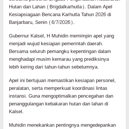
Hutan dan Lahan (Brigdalkarhutla). Dalam Apel
Kesiapsiagaan Bencana Karhutla Tahun 2026 di
Banjarbaru, Senin (6/7/2026).
Gubernur Kalsel, H Muhidin memimpin apel yang
menjadi wujud kesiapan pemerintah daerah.
Bersama seluruh pemangku kepentingan dalam
menghadapi musim kemarau yang prediksinya
lebih kering dari tahun-tahun sebelumnya.
Apel ini bertujuan memastikan kesiapan personel,
peralatan, serta memperkuat koordinasi lintas
instansi. Guna mengoptimalkan pencegahan dan
penanggulangan kebakaran hutan dan lahan di
Kalsel.
Muhidin menekankan pentingnya mengedepankan