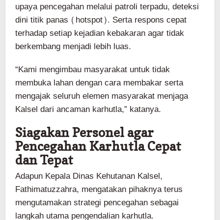
upaya pencegahan melalui patroli terpadu, deteksi
dini titik panas (hotspot). Serta respons cepat
terhadap setiap kejadian kebakaran agar tidak
berkembang menjadi lebih luas.
“Kami mengimbau masyarakat untuk tidak
membuka lahan dengan cara membakar serta
mengajak seluruh elemen masyarakat menjaga
Kalsel dari ancaman karhutla,” katanya.
Siagakan Personel agar
Pencegahan Karhutla Cepat
dan Tepat
Adapun Kepala Dinas Kehutanan Kalsel,
Fathimatuzzahra, mengatakan pihaknya terus
mengutamakan strategi pencegahan sebagai
langkah utama pengendalian karhutla.