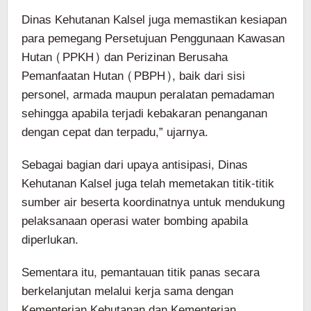
Dinas Kehutanan Kalsel juga memastikan kesiapan
para pemegang Persetujuan Penggunaan Kawasan
Hutan (PPKH) dan Perizinan Berusaha
Pemanfaatan Hutan (PBPH), baik dari sisi
personel, armada maupun peralatan pemadaman
sehingga apabila terjadi kebakaran penanganan
dengan cepat dan terpadu,” ujarnya.
Sebagai bagian dari upaya antisipasi, Dinas
Kehutanan Kalsel juga telah memetakan titik-titik
sumber air beserta koordinatnya untuk mendukung
pelaksanaan operasi water bombing apabila
diperlukan.
Sementara itu, pemantauan titik panas secara
berkelanjutan melalui kerja sama dengan
Kementerian Kehutanan dan Kementerian