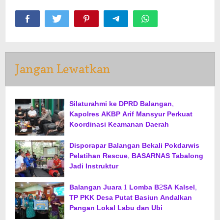
Jangan Lewatkan
Silaturahmi ke DPRD Balangan,
Kapolres AKBP Arif Mansyur Perkuat
Koordinasi Keamanan Daerah
Disporapar Balangan Bekali Pokdarwis
Pelatihan Rescue, BASARNAS Tabalong
Jadi Instruktur
Balangan Juara 1 Lomba B2SA Kalsel,
TP PKK Desa Putat Basiun Andalkan
Pangan Lokal Labu dan Ubi