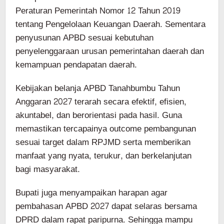
Peraturan Pemerintah Nomor 12 Tahun 2019
tentang Pengelolaan Keuangan Daerah. Sementara
penyusunan APBD sesuai kebutuhan
penyelenggaraan urusan pemerintahan daerah dan
kemampuan pendapatan daerah.
Kebijakan belanja APBD Tanahbumbu Tahun
Anggaran 2027 terarah secara efektif, efisien,
akuntabel, dan berorientasi pada hasil. Guna
memastikan tercapainya outcome pembangunan
sesuai target dalam RPJMD serta memberikan
manfaat yang nyata, terukur, dan berkelanjutan
bagi masyarakat.
Bupati juga menyampaikan harapan agar
pembahasan APBD 2027 dapat selaras bersama
DPRD dalam rapat paripurna. Sehingga mampu