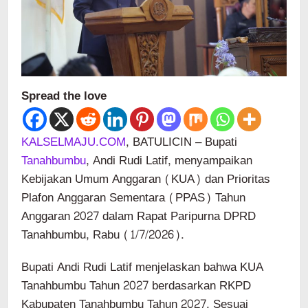
Spread the love
KALSELMAJU.COM
, BATULICIN – Bupati
Tanahbumbu
, Andi Rudi Latif, menyampaikan
Kebijakan Umum Anggaran (KUA) dan Prioritas
Plafon Anggaran Sementara (PPAS) Tahun
Anggaran 2027 dalam Rapat Paripurna DPRD
Tanahbumbu, Rabu (1/7/2026).
Bupati Andi Rudi Latif menjelaskan bahwa KUA
Tanahbumbu Tahun 2027 berdasarkan RKPD
Kabupaten Tanahbumbu Tahun 2027. Sesuai