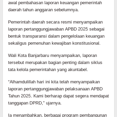
awal pembahasan laporan keuangan pemerintah
daerah tahun anggaran sebelumnya.
Pemerintah daerah secara resmi menyampaikan
laporan pertanggungjawaban APBD 2025 sebagai
bentuk transparansi dalam pengelolaan keuangan
sekaligus pemenuhan kewajiban konstitusional.
Wali Kota Banjarbaru menyampaikan, laporan
tersebut merupakan bagian penting dalam siklus
tata kelola pemerintahan yang akuntabel.
“Alhamdulillah hari ini kita telah menyampaikan
laporan pertanggungjawaban pelaksanaan APBD
Tahun 2025. Kami berharap dapat segera mendapat
tanggapan DPRD,” ujarnya.
Ia menambahkan, berbagai program pembangunan