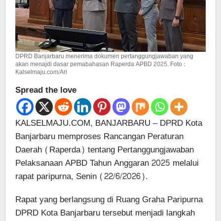
DPRD Banjarbaru menerima dokumen pertanggungjawaban yang
akan menajdi dasar pemabahasan Raperda APBD 2025. Foto :
Kalselmaju.com/Ari
Spread the love
KALSELMAJU.COM, BANJARBARU – DPRD Kota
Banjarbaru memproses Rancangan Peraturan
Daerah (Raperda) tentang Pertanggungjawaban
Pelaksanaan APBD Tahun Anggaran 2025 melalui
rapat paripurna, Senin (22/6/2026).
Rapat yang berlangsung di Ruang Graha Paripurna
DPRD Kota Banjarbaru tersebut menjadi langkah