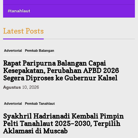
#tanahlaut
Latest Posts
Advertorial
Pemkab Balangan
Rapat Paripurna Balangan Capai
Kesepakatan, Perubahan APBD 2026
Segera Diproses ke Gubernur Kalsel
Agustus 10, 2026
Advertorial
Pemkab Tanahlaut
Syakhril Hadrianadi Kembali Pimpin
Pelti Tanahlaut 2025–2030, Terpilih
Aklamasi di Muscab