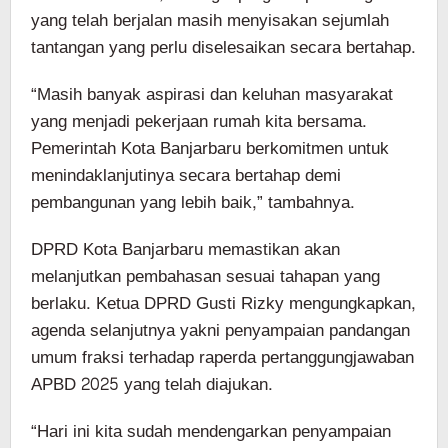
yang telah berjalan masih menyisakan sejumlah
tantangan yang perlu diselesaikan secara bertahap.
“Masih banyak aspirasi dan keluhan masyarakat
yang menjadi pekerjaan rumah kita bersama.
Pemerintah Kota Banjarbaru berkomitmen untuk
menindaklanjutinya secara bertahap demi
pembangunan yang lebih baik,” tambahnya.
DPRD Kota Banjarbaru memastikan akan
melanjutkan pembahasan sesuai tahapan yang
berlaku. Ketua DPRD Gusti Rizky mengungkapkan,
agenda selanjutnya yakni penyampaian pandangan
umum fraksi terhadap raperda pertanggungjawaban
APBD 2025 yang telah diajukan.
“Hari ini kita sudah mendengarkan penyampaian