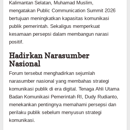
Kalimantan Selatan, Muhamad Muslim,
mengatakan Public Communication Summit 2026
bertujuan meningkatkan kapasitas komunikasi
publik pemerintah. Sekaligus memperkuat
kesamaan persepsi dalam membangun narasi
positif.
Hadirkan Narasumber
Nasional
Forum tersebut menghadirkan sejumlah
narasumber nasional yang membahas strategi
komunikasi publik di era digital. Tenaga Ahli Utama
Badan Komunikasi Pemerintah RI, Dudy Rudianto,
menekankan pentingnya memahami persepsi dan
perilaku publik sebelum menyusun strategi
komunikasi.