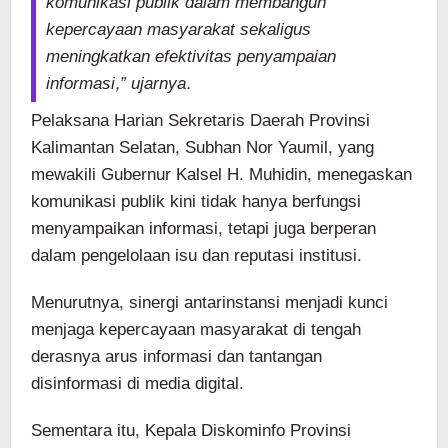
komunikasi publik dalam membangun
kepercayaan masyarakat sekaligus
meningkatkan efektivitas penyampaian
informasi,” ujarnya.
Pelaksana Harian Sekretaris Daerah Provinsi
Kalimantan Selatan, Subhan Nor Yaumil, yang
mewakili Gubernur Kalsel H. Muhidin, menegaskan
komunikasi publik kini tidak hanya berfungsi
menyampaikan informasi, tetapi juga berperan
dalam pengelolaan isu dan reputasi institusi.
Menurutnya, sinergi antarinstansi menjadi kunci
menjaga kepercayaan masyarakat di tengah
derasnya arus informasi dan tantangan
disinformasi di media digital.
Sementara itu, Kepala Diskominfo Provinsi