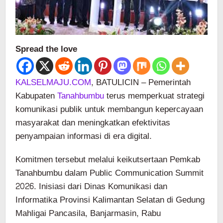
Spread the love
KALSELMAJU.COM
, BATULICIN – Pemerintah
Kabupaten
Tanahbumbu
terus memperkuat strategi
komunikasi publik untuk membangun kepercayaan
masyarakat dan meningkatkan efektivitas
penyampaian informasi di era digital.
Komitmen tersebut melalui keikutsertaan Pemkab
Tanahbumbu dalam Public Communication Summit
2026. Inisiasi dari Dinas Komunikasi dan
Informatika Provinsi Kalimantan Selatan di Gedung
Mahligai Pancasila, Banjarmasin, Rabu