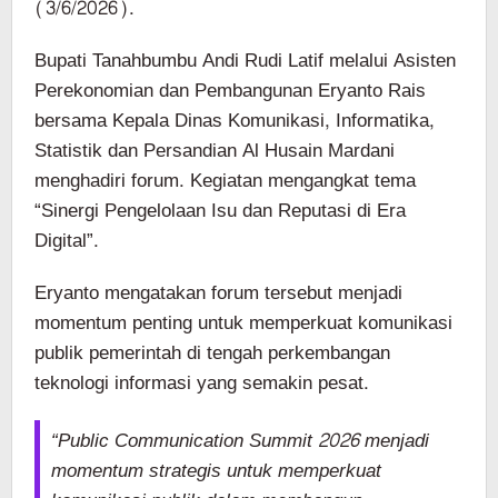
(3/6/2026).
Bupati Tanahbumbu Andi Rudi Latif melalui Asisten
Perekonomian dan Pembangunan Eryanto Rais
bersama Kepala Dinas Komunikasi, Informatika,
Statistik dan Persandian Al Husain Mardani
menghadiri forum. Kegiatan mengangkat tema
“Sinergi Pengelolaan Isu dan Reputasi di Era
Digital”.
Eryanto mengatakan forum tersebut menjadi
momentum penting untuk memperkuat komunikasi
publik pemerintah di tengah perkembangan
teknologi informasi yang semakin pesat.
“Public Communication Summit 2026 menjadi
momentum strategis untuk memperkuat