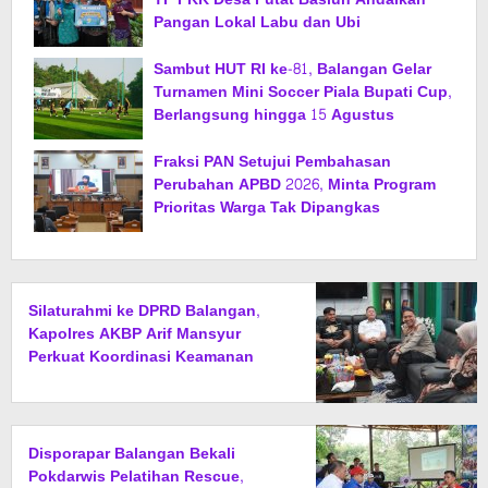
Pangan Lokal Labu dan Ubi
Sambut HUT RI ke-81, Balangan Gelar
Turnamen Mini Soccer Piala Bupati Cup,
Berlangsung hingga 15 Agustus
Fraksi PAN Setujui Pembahasan
Perubahan APBD 2026, Minta Program
Prioritas Warga Tak Dipangkas
Silaturahmi ke DPRD Balangan,
Kapolres AKBP Arif Mansyur
Perkuat Koordinasi Keamanan
Daerah
Disporapar Balangan Bekali
Pokdarwis Pelatihan Rescue,