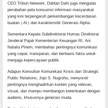
CEO Tribun Network, Dahlan Dahi juga mengulas
perubahan pola konsumsi informasi masyarakat
yang kini terpengaruh perkembangan kecerdasan
buatan (AI) dan karakteristik Generasi Alpha.
Sementara Kepala Subdirektorat Humas Direktorat
Jenderal Pajak Kementerian Keuangan RI, Ani
Natalia Pinem, membahas pentingnya komunikasi
yang cepat, transparan, dan berbasis fakta untuk
menjaga kepercayaan publik.
Adapun Konsultan Komunikasi Krisis dan Strategic
Public Relations, Jojo S. Nugroho, menyoroti
pentingnya menghadirkan konten yang relevan,
visual, dan mampu membangun keterikatan dengan
audiens, khususnya generasi muda.