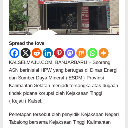
Spread the love
KALSELMAJU.COM, BANJARBARU – Seorang
ASN berinisial HPW yang bertugas di Dinas Energi
dan Sumber Daya Mineral (ESDM) Provinsi
Kalimantan Selatan menjadi tersangka atas dugaan
tindak pidana korupsi oleh Kejaksaan Tinggi
(Kejati) Kalsel.
Penetapan tersebut oleh penyidik Kejaksaan Negeri
Tabalong bersama Kejaksaan Tinggi Kalimantan