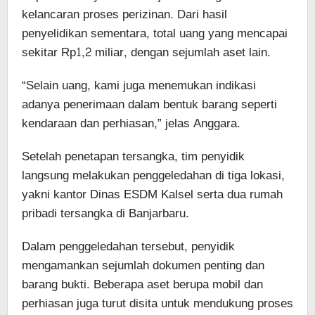
kelancaran proses perizinan. Dari hasil
penyelidikan sementara, total uang yang mencapai
sekitar Rp1,2 miliar, dengan sejumlah aset lain.
“Selain uang, kami juga menemukan indikasi
adanya penerimaan dalam bentuk barang seperti
kendaraan dan perhiasan,” jelas Anggara.
Setelah penetapan tersangka, tim penyidik
langsung melakukan penggeledahan di tiga lokasi,
yakni kantor Dinas ESDM Kalsel serta dua rumah
pribadi tersangka di Banjarbaru.
Dalam penggeledahan tersebut, penyidik
mengamankan sejumlah dokumen penting dan
barang bukti. Beberapa aset berupa mobil dan
perhiasan juga turut disita untuk mendukung proses