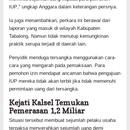
IUP,” ungkap Anggara dalam keterangan persnya.
Ia juga menambahkan, perkara ini berawal dari
laporan yang masuk di wilayah Kabupaten
Tabalong. Namun tidak menutup kemungkinan
praktik serupa terjadi di daerah lain.
Penyidik menduga tersangka menggunakan cara-
cara yang mengarah pada pemaksaan. Para
pemohon izin mendapat ancaman bahwa pengajuan
IUP mereka tidak akan terbit jika tidak memenuhi
permintaan uang dari tersangka.
Kejati Kalsel Temukan
Pemerasan 1,2 Miliar
Situasi tersebut membuat sejumlah pelaku usaha
terpaksa menyerahkan sejumlah uang demi