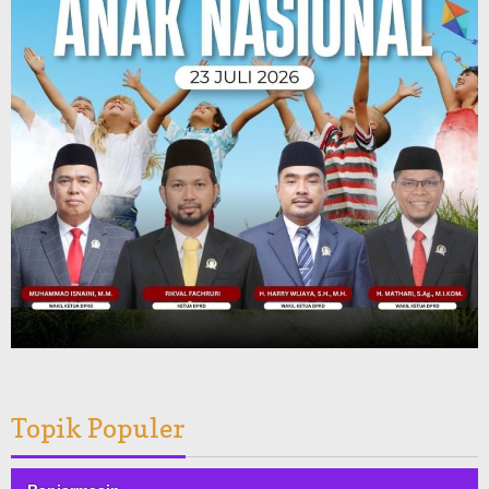
Topik Populer