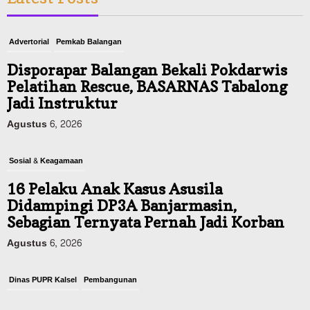
Advertorial
Pemkab Balangan
Disporapar Balangan Bekali Pokdarwis
Pelatihan Rescue, BASARNAS Tabalong
Jadi Instruktur
Agustus 6, 2026
Sosial & Keagamaan
16 Pelaku Anak Kasus Asusila
Didampingi DP3A Banjarmasin,
Sebagian Ternyata Pernah Jadi Korban
Agustus 6, 2026
Dinas PUPR Kalsel
Pembangunan
Tindak Lanjut Pascakecelakaan Maut,