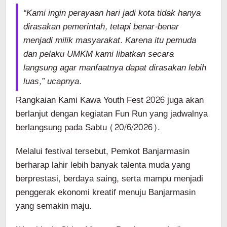
“Kami ingin perayaan hari jadi kota tidak hanya
dirasakan pemerintah, tetapi benar-benar
menjadi milik masyarakat. Karena itu pemuda
dan pelaku UMKM kami libatkan secara
langsung agar manfaatnya dapat dirasakan lebih
luas,” ucapnya.
Rangkaian Kami Kawa Youth Fest 2026 juga akan
berlanjut dengan kegiatan Fun Run yang jadwalnya
berlangsung pada Sabtu (20/6/2026).
Melalui festival tersebut, Pemkot Banjarmasin
berharap lahir lebih banyak talenta muda yang
berprestasi, berdaya saing, serta mampu menjadi
penggerak ekonomi kreatif menuju Banjarmasin
yang semakin maju.