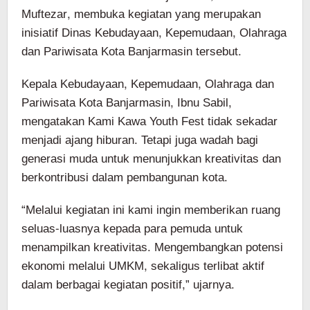
Muftezar, membuka kegiatan yang merupakan
inisiatif Dinas Kebudayaan, Kepemudaan, Olahraga
dan Pariwisata Kota Banjarmasin tersebut.
Kepala Kebudayaan, Kepemudaan, Olahraga dan
Pariwisata Kota Banjarmasin, Ibnu Sabil,
mengatakan Kami Kawa Youth Fest tidak sekadar
menjadi ajang hiburan. Tetapi juga wadah bagi
generasi muda untuk menunjukkan kreativitas dan
berkontribusi dalam pembangunan kota.
“Melalui kegiatan ini kami ingin memberikan ruang
seluas-luasnya kepada para pemuda untuk
menampilkan kreativitas. Mengembangkan potensi
ekonomi melalui UMKM, sekaligus terlibat aktif
dalam berbagai kegiatan positif,” ujarnya.