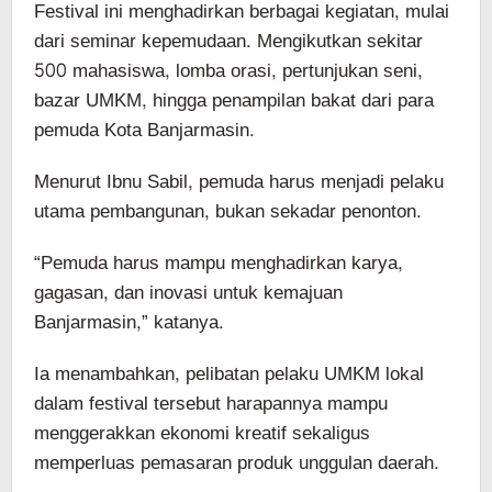
Festival ini menghadirkan berbagai kegiatan, mulai
dari seminar kepemudaan. Mengikutkan sekitar
500 mahasiswa, lomba orasi, pertunjukan seni,
bazar UMKM, hingga penampilan bakat dari para
pemuda Kota Banjarmasin.
Menurut Ibnu Sabil, pemuda harus menjadi pelaku
utama pembangunan, bukan sekadar penonton.
“Pemuda harus mampu menghadirkan karya,
gagasan, dan inovasi untuk kemajuan
Banjarmasin,” katanya.
Ia menambahkan, pelibatan pelaku UMKM lokal
dalam festival tersebut harapannya mampu
menggerakkan ekonomi kreatif sekaligus
memperluas pemasaran produk unggulan daerah.