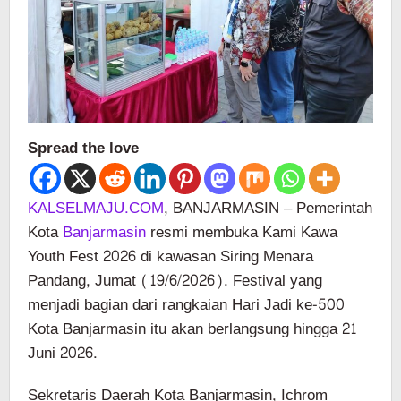
Spread the love
KALSELMAJU.COM
, BANJARMASIN – Pemerintah
Kota
Banjarmasin
resmi membuka Kami Kawa
Youth Fest 2026 di kawasan Siring Menara
Pandang, Jumat (19/6/2026). Festival yang
menjadi bagian dari rangkaian Hari Jadi ke-500
Kota Banjarmasin itu akan berlangsung hingga 21
Juni 2026.
Sekretaris Daerah Kota Banjarmasin, Ichrom