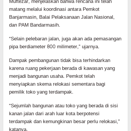
Muftezar, menjelaskan bahwa rencana ini telah
matang melalui koordinasi antara Pemkot
Banjarmasin, Balai Pelaksanaan Jalan Nasional,
dan PAM Bandarmasih.
“Selain pelebaran jalan, juga akan ada pemasangan
pipa berdiameter 800 milimeter,” ujarnya.
Dampak pembangunan tidak bisa terhindarkan
karena ruang pekerjaan berada di kawasan yang
menjadi bangunan usaha. Pemkot telah
menyiapkan skema relokasi sementara bagi
pemilik toko yang terdampak.
“Sejumlah bangunan atau toko yang berada di sisi
kanan jalan dari arah luar kota berpotensi
terdampak dan kemungkinan besar perlu relokasi,”
katanya.