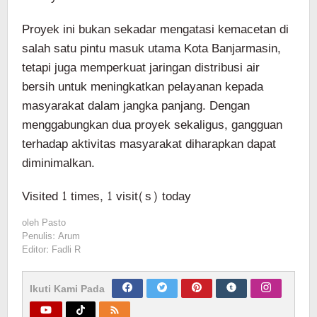
Proyek ini bukan sekadar mengatasi kemacetan di
salah satu pintu masuk utama Kota Banjarmasin,
tetapi juga memperkuat jaringan distribusi air
bersih untuk meningkatkan pelayanan kepada
masyarakat dalam jangka panjang. Dengan
menggabungkan dua proyek sekaligus, gangguan
terhadap aktivitas masyarakat diharapkan dapat
diminimalkan.
Visited 1 times, 1 visit(s) today
oleh
Pasto
Penulis: Arum
Editor: Fadli R
Ikuti Kami Pada