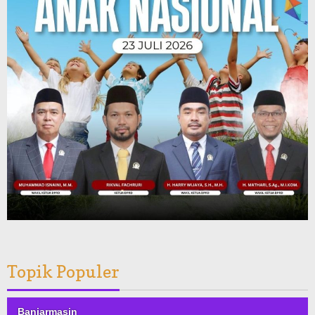
Topik Populer
Banjarmasin