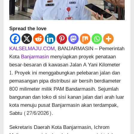
Spread the love
KALSELMAJU.COM
, BANJARMASIN – Pemerintah
Kota
Banjarmasin
menyiapkan proyek penataan
besar-besaran di kawasan Jalan A Yani Kilometer
1. Proyek ini menggabungkan pelebaran jalan dan
pemasangan pipa distribusi air bersih berdiameter
800 milimeter milik PAM Bandarmasih. Sejumlah
bangunan dan toko di sisi kanan jalan dari arah luar
kota menuju pusat Banjarmasin akan terdampak,
Sabtu (27/6/2026).
Sekretaris Daerah Kota Banjarmasin, Ichrom