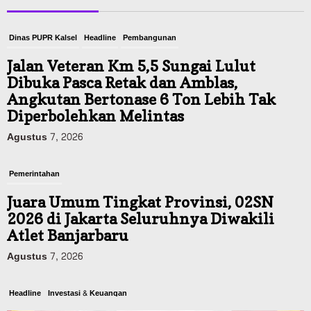
Dinas PUPR Kalsel
Headline
Pembangunan
Jalan Veteran Km 5,5 Sungai Lulut
Dibuka Pasca Retak dan Amblas,
Angkutan Bertonase 6 Ton Lebih Tak
Diperbolehkan Melintas
Agustus 7, 2026
Pemerintahan
Juara Umum Tingkat Provinsi, 02SN
2026 di Jakarta Seluruhnya Diwakili
Atlet Banjarbaru
Agustus 7, 2026
Headline
Investasi & Keuangan