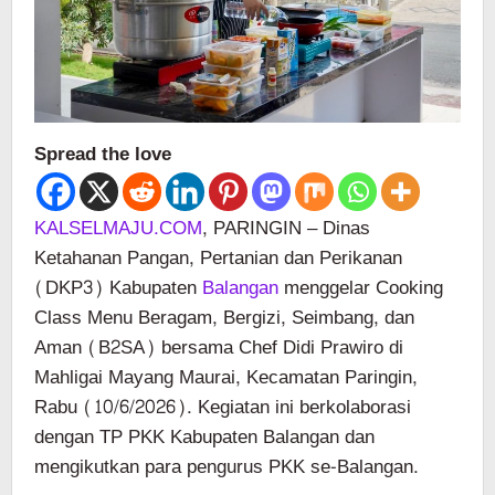
Spread the love
KALSELMAJU.COM
, PARINGIN – Dinas
Ketahanan Pangan, Pertanian dan Perikanan
(DKP3) Kabupaten
Balangan
menggelar Cooking
Class Menu Beragam, Bergizi, Seimbang, dan
Aman (B2SA) bersama Chef Didi Prawiro di
Mahligai Mayang Maurai, Kecamatan Paringin,
Rabu (10/6/2026). Kegiatan ini berkolaborasi
dengan TP PKK Kabupaten Balangan dan
mengikutkan para pengurus PKK se-Balangan.