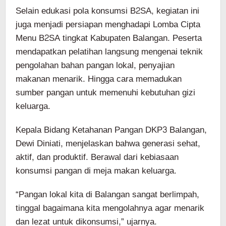
Selain edukasi pola konsumsi B2SA, kegiatan ini
juga menjadi persiapan menghadapi Lomba Cipta
Menu B2SA tingkat Kabupaten Balangan. Peserta
mendapatkan pelatihan langsung mengenai teknik
pengolahan bahan pangan lokal, penyajian
makanan menarik. Hingga cara memadukan
sumber pangan untuk memenuhi kebutuhan gizi
keluarga.
Kepala Bidang Ketahanan Pangan DKP3 Balangan,
Dewi Diniati, menjelaskan bahwa generasi sehat,
aktif, dan produktif. Berawal dari kebiasaan
konsumsi pangan di meja makan keluarga.
“Pangan lokal kita di Balangan sangat berlimpah,
tinggal bagaimana kita mengolahnya agar menarik
dan lezat untuk dikonsumsi,” ujarnya.