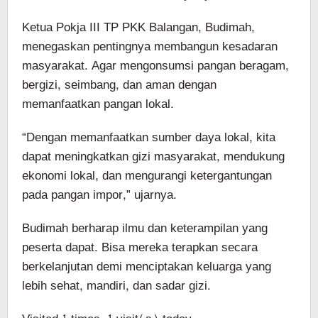
Ketua Pokja III TP PKK Balangan, Budimah,
menegaskan pentingnya membangun kesadaran
masyarakat. Agar mengonsumsi pangan beragam,
bergizi, seimbang, dan aman dengan
memanfaatkan pangan lokal.
“Dengan memanfaatkan sumber daya lokal, kita
dapat meningkatkan gizi masyarakat, mendukung
ekonomi lokal, dan mengurangi ketergantungan
pada pangan impor,” ujarnya.
Budimah berharap ilmu dan keterampilan yang
peserta dapat. Bisa mereka terapkan secara
berkelanjutan demi menciptakan keluarga yang
lebih sehat, mandiri, dan sadar gizi.