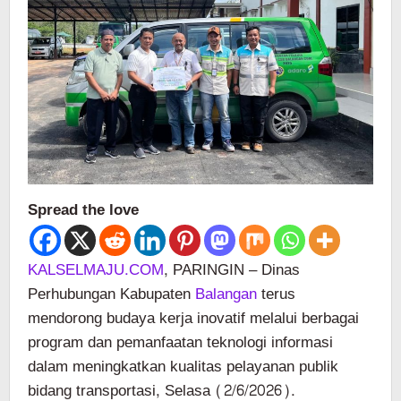
Spread the love
KALSELMAJU.COM
, PARINGIN – Dinas
Perhubungan Kabupaten
Balangan
terus
mendorong budaya kerja inovatif melalui berbagai
program dan pemanfaatan teknologi informasi
dalam meningkatkan kualitas pelayanan publik
bidang transportasi, Selasa (2/6/2026).