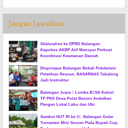
Jangan Lewatkan
Silaturahmi ke DPRD Balangan,
Kapolres AKBP Arif Mansyur Perkuat
Koordinasi Keamanan Daerah
Disporapar Balangan Bekali Pokdarwis
Pelatihan Rescue, BASARNAS Tabalong
Jadi Instruktur
Balangan Juara 1 Lomba B2SA Kalsel,
TP PKK Desa Putat Basiun Andalkan
Pangan Lokal Labu dan Ubi
Sambut HUT RI ke-81, Balangan Gelar
Turnamen Mini Soccer Piala Bupati Cup,