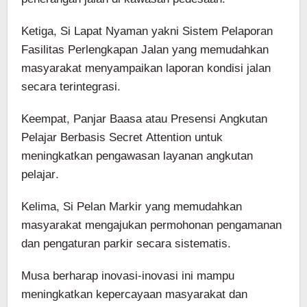
Ketiga, Si Lapat Nyaman yakni Sistem Pelaporan
Fasilitas Perlengkapan Jalan yang memudahkan
masyarakat menyampaikan laporan kondisi jalan
secara terintegrasi.
Keempat, Panjar Baasa atau Presensi Angkutan
Pelajar Berbasis Secret Attention untuk
meningkatkan pengawasan layanan angkutan
pelajar.
Kelima, Si Pelan Markir yang memudahkan
masyarakat mengajukan permohonan pengamanan
dan pengaturan parkir secara sistematis.
Musa berharap inovasi-inovasi ini mampu
meningkatkan kepercayaan masyarakat dan