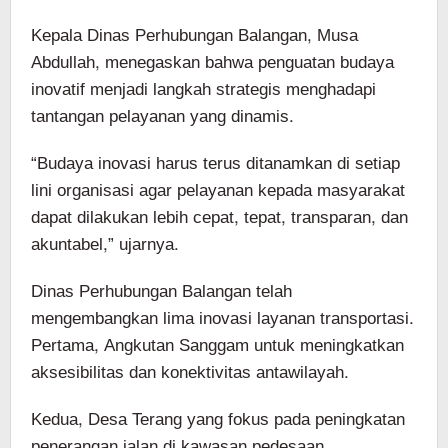
Kepala Dinas Perhubungan Balangan, Musa
Abdullah, menegaskan bahwa penguatan budaya
inovatif menjadi langkah strategis menghadapi
tantangan pelayanan yang dinamis.
“Budaya inovasi harus terus ditanamkan di setiap
lini organisasi agar pelayanan kepada masyarakat
dapat dilakukan lebih cepat, tepat, transparan, dan
akuntabel,” ujarnya.
Dinas Perhubungan Balangan telah
mengembangkan lima inovasi layanan transportasi.
Pertama, Angkutan Sanggam untuk meningkatkan
aksesibilitas dan konektivitas antawilayah.
Kedua, Desa Terang yang fokus pada peningkatan
penerangan jalan di kawasan pedesaan.