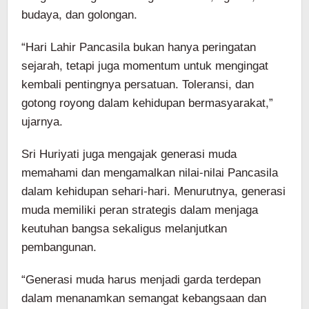
budaya, dan golongan.
“Hari Lahir Pancasila bukan hanya peringatan
sejarah, tetapi juga momentum untuk mengingat
kembali pentingnya persatuan. Toleransi, dan
gotong royong dalam kehidupan bermasyarakat,”
ujarnya.
Sri Huriyati juga mengajak generasi muda
memahami dan mengamalkan nilai-nilai Pancasila
dalam kehidupan sehari-hari. Menurutnya, generasi
muda memiliki peran strategis dalam menjaga
keutuhan bangsa sekaligus melanjutkan
pembangunan.
“Generasi muda harus menjadi garda terdepan
dalam menanamkan semangat kebangsaan dan