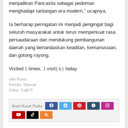
menjadikan Pancasila sebagai pedoman
menghadapi tantangan era modern,” ucapnya.
Ia berharap peringatan ini menjadi pengingat bagi
seluruh masyarakat untuk terus memperkuat rasa
persaudaraan dan mendukung pembangunan
daerah yang berlandaskan keadilan, kemanusiaan,
dan gotong royong.
Visited 1 times, 1 visit(s) today
oleh
Pasto
Penulis: Rahmat
Editor: Fadli R
Ikuti Kami Pada