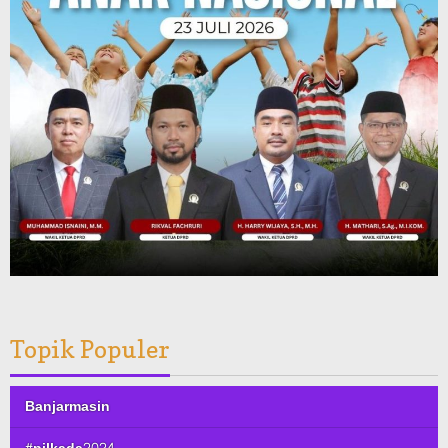
Topik Populer
Banjarmasin