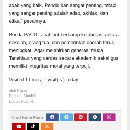
adab yang baik. Pendidikan sangat penting, tetapi
yang sangat penting adalah adab, akhlak, dan
etika,” pesannya.
Bunda PAUD Tanahlaut berharap kolaborasi antara
sekolah, orang tua, dan pemerintah daerah terus
menibgkat. Agar melahirkan generasi muda
Tanahlaut yang cerdas secara akademik sekaligus
memiliki integritas moral yang terpuji.
Visited 1 times, 1 visit(s) today
oleh
Pasto
Penulis: Maulidi
Editor: Fadli R
Ikuti Kami Pada