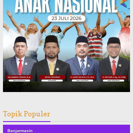
Topik Populer
Banjarmasin