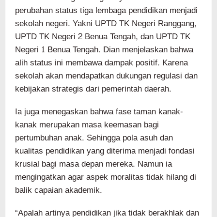
perubahan status tiga lembaga pendidikan menjadi
sekolah negeri. Yakni UPTD TK Negeri Ranggang,
UPTD TK Negeri 2 Benua Tengah, dan UPTD TK
Negeri 1 Benua Tengah. Dian menjelaskan bahwa
alih status ini membawa dampak positif. Karena
sekolah akan mendapatkan dukungan regulasi dan
kebijakan strategis dari pemerintah daerah.
Ia juga menegaskan bahwa fase taman kanak-
kanak merupakan masa keemasan bagi
pertumbuhan anak. Sehingga pola asuh dan
kualitas pendidikan yang diterima menjadi fondasi
krusial bagi masa depan mereka. Namun ia
mengingatkan agar aspek moralitas tidak hilang di
balik capaian akademik.
“Apalah artinya pendidikan jika tidak berakhlak dan