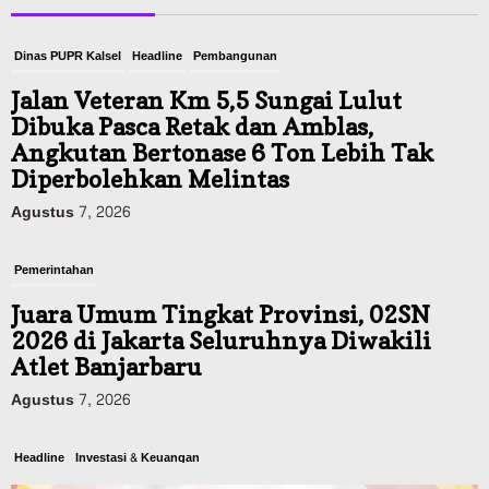
Dinas PUPR Kalsel
Headline
Pembangunan
Jalan Veteran Km 5,5 Sungai Lulut
Dibuka Pasca Retak dan Amblas,
Angkutan Bertonase 6 Ton Lebih Tak
Diperbolehkan Melintas
Agustus 7, 2026
Pemerintahan
Juara Umum Tingkat Provinsi, 02SN
2026 di Jakarta Seluruhnya Diwakili
Atlet Banjarbaru
Agustus 7, 2026
Headline
Investasi & Keuangan