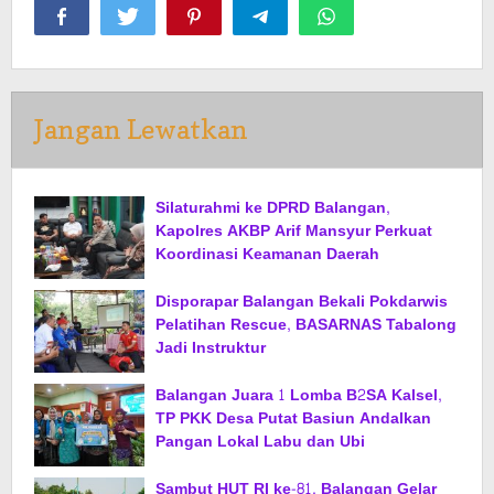
Jangan Lewatkan
Silaturahmi ke DPRD Balangan,
Kapolres AKBP Arif Mansyur Perkuat
Koordinasi Keamanan Daerah
Disporapar Balangan Bekali Pokdarwis
Pelatihan Rescue, BASARNAS Tabalong
Jadi Instruktur
Balangan Juara 1 Lomba B2SA Kalsel,
TP PKK Desa Putat Basiun Andalkan
Pangan Lokal Labu dan Ubi
Sambut HUT RI ke-81, Balangan Gelar