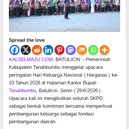
Spread the love
KALSELMAJU.COM
, BATULICIN – Pemerintah
Kabupaten Tanahbumbu menggelar upacara
peringatan Hari Keluarga Nasional (Harganas) ke-
33 Tahun 2026 di Halaman Kantor Bupati
Tanahbumbu
, Batulicin, Senin (29/6/2026).
Upacara kali ini mengikutkan seluruh SKPD
sebagai bentuk komitmen bersama memperkuat
pembangunan keluarga sebagai fondasi
pembangunan daerah.