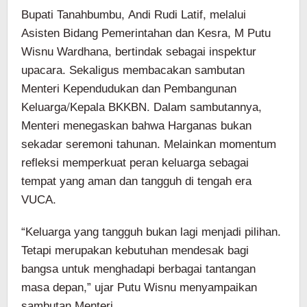
Bupati Tanahbumbu, Andi Rudi Latif, melalui
Asisten Bidang Pemerintahan dan Kesra, M Putu
Wisnu Wardhana, bertindak sebagai inspektur
upacara. Sekaligus membacakan sambutan
Menteri Kependudukan dan Pembangunan
Keluarga/Kepala BKKBN. Dalam sambutannya,
Menteri menegaskan bahwa Harganas bukan
sekadar seremoni tahunan. Melainkan momentum
refleksi memperkuat peran keluarga sebagai
tempat yang aman dan tangguh di tengah era
VUCA.
“Keluarga yang tangguh bukan lagi menjadi pilihan.
Tetapi merupakan kebutuhan mendesak bagi
bangsa untuk menghadapi berbagai tantangan
masa depan,” ujar Putu Wisnu menyampaikan
sambutan Menteri.