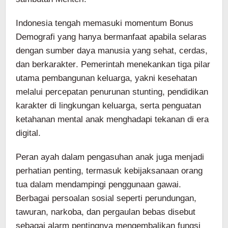
Indonesia tengah memasuki momentum Bonus
Demografi yang hanya bermanfaat apabila selaras
dengan sumber daya manusia yang sehat, cerdas,
dan berkarakter. Pemerintah menekankan tiga pilar
utama pembangunan keluarga, yakni kesehatan
melalui percepatan penurunan stunting, pendidikan
karakter di lingkungan keluarga, serta penguatan
ketahanan mental anak menghadapi tekanan di era
digital.
Peran ayah dalam pengasuhan anak juga menjadi
perhatian penting, termasuk kebijaksanaan orang
tua dalam mendampingi penggunaan gawai.
Berbagai persoalan sosial seperti perundungan,
tawuran, narkoba, dan pergaulan bebas disebut
sebagai alarm pentingnya mengembalikan fungsi