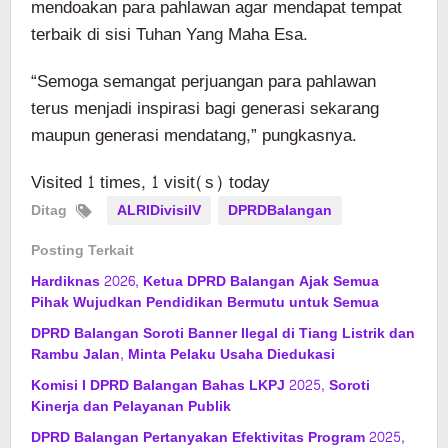
mendoakan para pahlawan agar mendapat tempat
terbaik di sisi Tuhan Yang Maha Esa.
“Semoga semangat perjuangan para pahlawan
terus menjadi inspirasi bagi generasi sekarang
maupun generasi mendatang,” pungkasnya.
Visited 1 times, 1 visit(s) today
Ditag
ALRIDivisiIV
DPRDBalangan
Posting Terkait
Hardiknas 2026, Ketua DPRD Balangan Ajak Semua
Pihak Wujudkan Pendidikan Bermutu untuk Semua
DPRD Balangan Soroti Banner Ilegal di Tiang Listrik dan
Rambu Jalan, Minta Pelaku Usaha Diedukasi
Komisi I DPRD Balangan Bahas LKPJ 2025, Soroti
Kinerja dan Pelayanan Publik
DPRD Balangan Pertanyakan Efektivitas Program 2025,