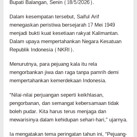
Bupati Balangan, Senin (18/5/2026).
Dalam kesempatan tersebut, Saiful Arif
menegaskan peristiwa bersejarah 17 Mei 1949
menjadi bukti kuat kesetiaan rakyat Kalimantan.
Dalam upaya mempertahankan Negara Kesatuan
Republik Indonesia (NKRI).
Menurutnya, para pejuang kala itu rela
mengorbankan jiwa dan raga tanpa pamrih demi
mempertahankan kemerdekaan Indonesia.
“Nilai-nilai perjuangan seperti keikhlasan,
pengorbanan, dan semangat kebersamaan tidak
boleh pudar. Kita harus terus menjaga dan
mewarisinya dalam kehidupan sehari-hari,” ujarnya.
Ia mengatakan tema peringatan tahun ini, “Pejuang-