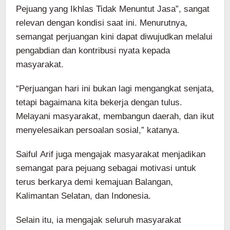
Pejuang yang Ikhlas Tidak Menuntut Jasa”, sangat
relevan dengan kondisi saat ini. Menurutnya,
semangat perjuangan kini dapat diwujudkan melalui
pengabdian dan kontribusi nyata kepada
masyarakat.
“Perjuangan hari ini bukan lagi mengangkat senjata,
tetapi bagaimana kita bekerja dengan tulus.
Melayani masyarakat, membangun daerah, dan ikut
menyelesaikan persoalan sosial,” katanya.
Saiful Arif juga mengajak masyarakat menjadikan
semangat para pejuang sebagai motivasi untuk
terus berkarya demi kemajuan Balangan,
Kalimantan Selatan, dan Indonesia.
Selain itu, ia mengajak seluruh masyarakat