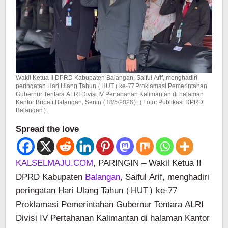
Wakil Ketua II DPRD Kabupaten Balangan, Saiful Arif, menghadiri
peringatan Hari Ulang Tahun (HUT) ke-77 Proklamasi Pemerintahan
Gubernur Tentara ALRI Divisi IV Pertahanan Kalimantan di halaman
Kantor Bupati Balangan, Senin (18/5/2026). (Foto: Publikasi DPRD
Balangan).
Spread the love
KALSELMAJU.COM
, PARINGIN – Wakil Ketua II
DPRD Kabupaten
Balangan
, Saiful Arif, menghadiri
peringatan Hari Ulang Tahun (HUT) ke-77
Proklamasi Pemerintahan Gubernur Tentara ALRI
Divisi IV Pertahanan Kalimantan di halaman Kantor