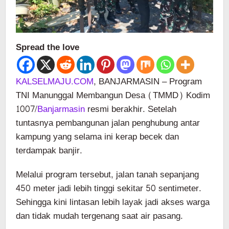
Spread the love
KALSELMAJU.COM
, BANJARMASIN – Program
TNI Manunggal Membangun Desa (TMMD) Kodim
1007/
Banjarmasin
resmi berakhir. Setelah
tuntasnya pembangunan jalan penghubung antar
kampung yang selama ini kerap becek dan
terdampak banjir.
Melalui program tersebut, jalan tanah sepanjang
450 meter jadi lebih tinggi sekitar 50 sentimeter.
Sehingga kini lintasan lebih layak jadi akses warga
dan tidak mudah tergenang saat air pasang.