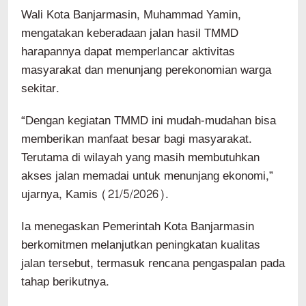
Wali Kota Banjarmasin, Muhammad Yamin,
mengatakan keberadaan jalan hasil TMMD
harapannya dapat memperlancar aktivitas
masyarakat dan menunjang perekonomian warga
sekitar.
“Dengan kegiatan TMMD ini mudah-mudahan bisa
memberikan manfaat besar bagi masyarakat.
Terutama di wilayah yang masih membutuhkan
akses jalan memadai untuk menunjang ekonomi,”
ujarnya, Kamis (21/5/2026).
Ia menegaskan Pemerintah Kota Banjarmasin
berkomitmen melanjutkan peningkatan kualitas
jalan tersebut, termasuk rencana pengaspalan pada
tahap berikutnya.