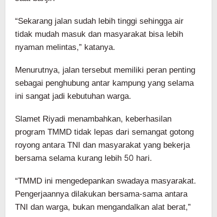
“Sekarang jalan sudah lebih tinggi sehingga air
tidak mudah masuk dan masyarakat bisa lebih
nyaman melintas,” katanya.
Menurutnya, jalan tersebut memiliki peran penting
sebagai penghubung antar kampung yang selama
ini sangat jadi kebutuhan warga.
Slamet Riyadi menambahkan, keberhasilan
program TMMD tidak lepas dari semangat gotong
royong antara TNI dan masyarakat yang bekerja
bersama selama kurang lebih 50 hari.
“TMMD ini mengedepankan swadaya masyarakat.
Pengerjaannya dilakukan bersama-sama antara
TNI dan warga, bukan mengandalkan alat berat,”