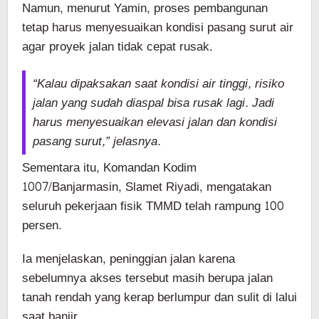
Namun, menurut Yamin, proses pembangunan
tetap harus menyesuaikan kondisi pasang surut air
agar proyek jalan tidak cepat rusak.
“Kalau dipaksakan saat kondisi air tinggi, risiko
jalan yang sudah diaspal bisa rusak lagi. Jadi
harus menyesuaikan elevasi jalan dan kondisi
pasang surut,” jelasnya.
Sementara itu, Komandan Kodim
1007/Banjarmasin, Slamet Riyadi, mengatakan
seluruh pekerjaan fisik TMMD telah rampung 100
persen.
Ia menjelaskan, peninggian jalan karena
sebelumnya akses tersebut masih berupa jalan
tanah rendah yang kerap berlumpur dan sulit di lalui
saat banjir.