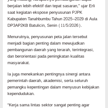
berjalan lebih efektif dan tepat sasaran,” ujar Erli
saat kegiatan ekspose penyusunan PJPK
Kabupaten Tanahbumbu Tahun 2025–2029 di Aula
DP3AP2KB Batulicin, Senin (11/5/2026).
Menurutnya, penyusunan peta jalan tersebut
menjadi bagian penting dalam mewujudkan
pembangunan daerah yang terarah, terintegrasi,
dan berorientasi pada peningkatan kualitas
masyarakat.
Ia juga menekankan pentingnya sinergi antara
pemerintah daerah, akademisi, serta seluruh
pemangku kepentingan dalam menyusun kebijakan
kependudukan.
“Kerja sama lintas sektor sangat penting agar