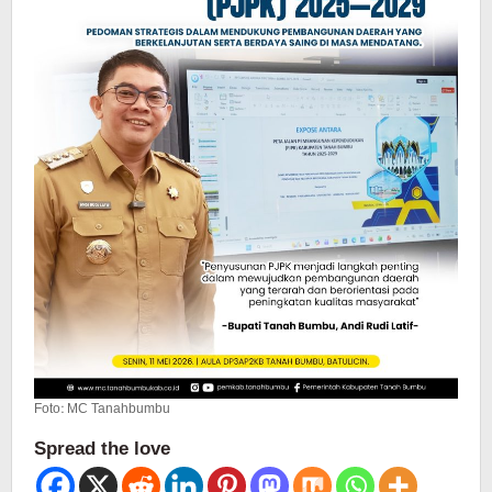
Foto: MC Tanahbumbu
Spread the love