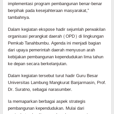
implementasi program pembangunan benar-benar
berpihak pada kesejahteraan masyarakat,”
tambahnya.
Dalam kegiatan ekspose hadir sejumlah perwakilan
organisasi perangkat daerah (OPD) di lingkungan
Pemkab Tanahbumbu. Agenda ini menjadi bagian
dari upaya pemerintah daerah menyusun arah
kebijakan pembangunan kependudukan lima tahun
ke depan secara berkelanjutan.
Dalam kegiatan tersebut turut hadir Guru Besar
Universitas Lambung Mangkurat Banjarmasin, Prof.
Dr. Suratno, sebagai narasumber.
Ia memaparkan berbagai aspek strategis
pembangunan kependudukan. Mulai dari