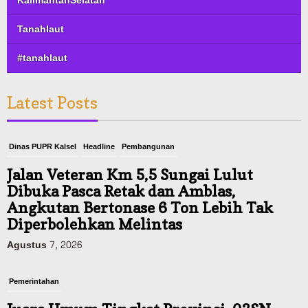
KalimantanSelatan
Tanahlaut
#tanahlaut
Latest Posts
Dinas PUPR Kalsel
Headline
Pembangunan
Jalan Veteran Km 5,5 Sungai Lulut
Dibuka Pasca Retak dan Amblas,
Angkutan Bertonase 6 Ton Lebih Tak
Diperbolehkan Melintas
Agustus 7, 2026
Pemerintahan