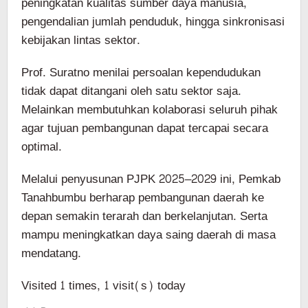
peningkatan kualitas sumber daya manusia,
pengendalian jumlah penduduk, hingga sinkronisasi
kebijakan lintas sektor.
Prof. Suratno menilai persoalan kependudukan
tidak dapat ditangani oleh satu sektor saja.
Melainkan membutuhkan kolaborasi seluruh pihak
agar tujuan pembangunan dapat tercapai secara
optimal.
Melalui penyusunan PJPK 2025–2029 ini, Pemkab
Tanahbumbu berharap pembangunan daerah ke
depan semakin terarah dan berkelanjutan. Serta
mampu meningkatkan daya saing daerah di masa
mendatang.
Visited 1 times, 1 visit(s) today