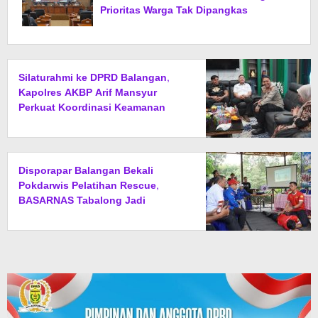
Prioritas Warga Tak Dipangkas
Silaturahmi ke DPRD Balangan,
Kapolres AKBP Arif Mansyur
Perkuat Koordinasi Keamanan
Daerah
Disporapar Balangan Bekali
Pokdarwis Pelatihan Rescue,
BASARNAS Tabalong Jadi
Instruktur