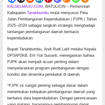
KALSELMAJU.COM
, BATULICIN – Pemerintah
Kabupaten
Tanahbumbu
mulai menyusun Peta
Jalan Pembangunan Kependudukan (PJPK) Tahun
2025–2029 sebagai langkah strategis menghadapi
tantangan pembangunan daerah berbasis
kependudukan.
Bupati Tanahbumbu, Andi Rudi Latif melalui Kepala
DP3AP2KB, Erli Yuli Susanti, menegaskan bahwa
PJPK akan menjadi acuan penting dalam
menyelaraskan program pembangunan dengan
kondisi dan dinamika penduduk di daerah.
“PJPK ini sangat penting sebagai dasar dalam
menentukan kebijakan pembangunan daerah yang
berbasis data kependudukan. Dengan perencanaan
yang matang, harapannya pembangunan dapat