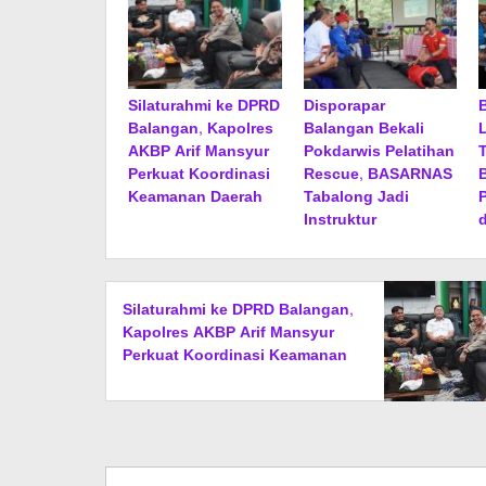
Silaturahmi ke DPRD
Disporapar
Balangan, Kapolres
Balangan Bekali
AKBP Arif Mansyur
Pokdarwis Pelatihan
Perkuat Koordinasi
Rescue, BASARNAS
Keamanan Daerah
Tabalong Jadi
Instruktur
Silaturahmi ke DPRD Balangan,
Kapolres AKBP Arif Mansyur
Perkuat Koordinasi Keamanan
Daerah