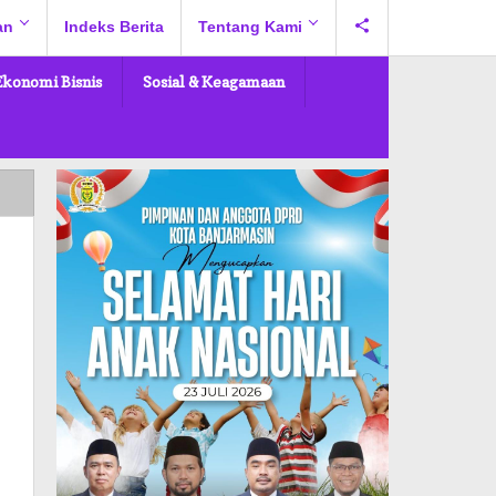
an
Indeks Berita
Tentang Kami
Ekonomi Bisnis
Sosial & Keagamaan