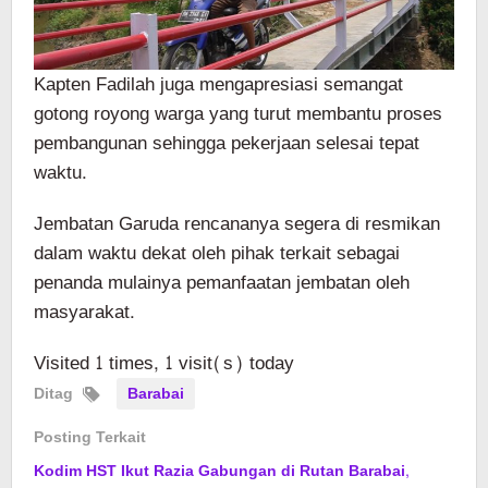
Kapten Fadilah juga mengapresiasi semangat
gotong royong warga yang turut membantu proses
pembangunan sehingga pekerjaan selesai tepat
waktu.
Jembatan Garuda rencananya segera di resmikan
dalam waktu dekat oleh pihak terkait sebagai
penanda mulainya pemanfaatan jembatan oleh
masyarakat.
Visited 1 times, 1 visit(s) today
Ditag
Barabai
Posting Terkait
Kodim HST Ikut Razia Gabungan di Rutan Barabai,