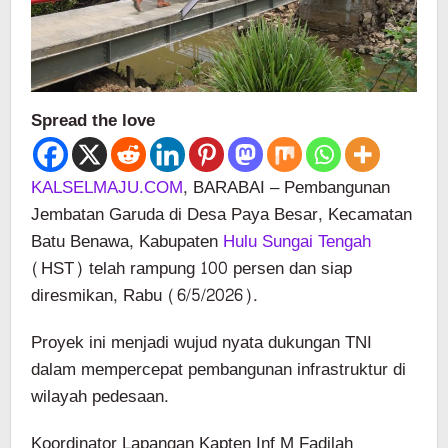
Spread the love
KALSELMAJU.COM
, BARABAI – Pembangunan
Jembatan Garuda di Desa Paya Besar, Kecamatan
Batu Benawa, Kabupaten
Hulu Sungai Tengah
(HST) telah rampung 100 persen dan siap
diresmikan, Rabu (6/5/2026).
Proyek ini menjadi wujud nyata dukungan TNI
dalam mempercepat pembangunan infrastruktur di
wilayah pedesaan.
Koordinator Lapangan Kapten Inf M Fadilah