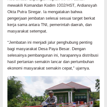
mewakili Komandan Kodim 1002/HST, Ardiansyah
Okta Putra Siregar. Ia mengatakan bahwa
pengerjaan jembatan selesai sesuai target berkat
kerja sama antara TNI, pemerintah daerah, dan
masyarakat setempat.
“Jembatan ini menjadi jalur penghubung penting
bagi masyarakat Desa Paya Besar. Dengan
selesainya pembangunan ini, harapannya distribusi
hasil pertanian semakin lancar dan pertumbuhan
ekonomi masyarakat semakin cepat,” ujarnya.