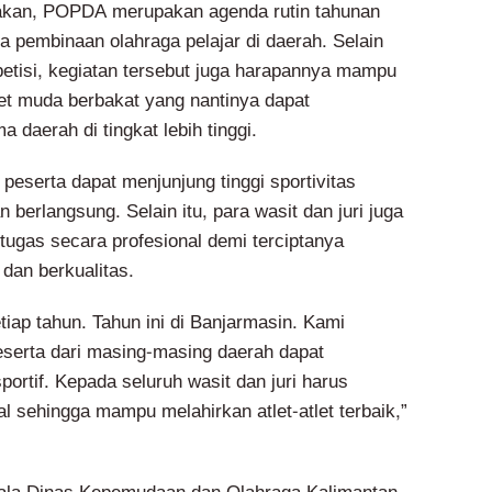
kan, POPDA merupakan agenda rutin tahunan
a pembinaan olahraga pelajar di daerah. Selain
etisi, kegiatan tersebut juga harapannya mampu
let muda berbakat yang nantinya dapat
daerah di tingkat lebih tinggi.
 peserta dapat menjunjung tinggi sportivitas
 berlangsung. Selain itu, para wasit dan juri juga
tugas secara profesional demi terciptanya
 dan berkualitas.
tiap tahun. Tahun ini di Banjarmasin. Kami
eserta dari masing-masing daerah dapat
portif. Kepada seluruh wasit dan juri harus
al sehingga mampu melahirkan atlet-atlet terbaik,”