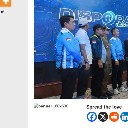
Spread the love