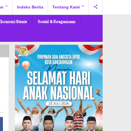
an
Indeks Berita
Tentang Kami
Ekonomi Bisnis
Sosial & Keagamaan