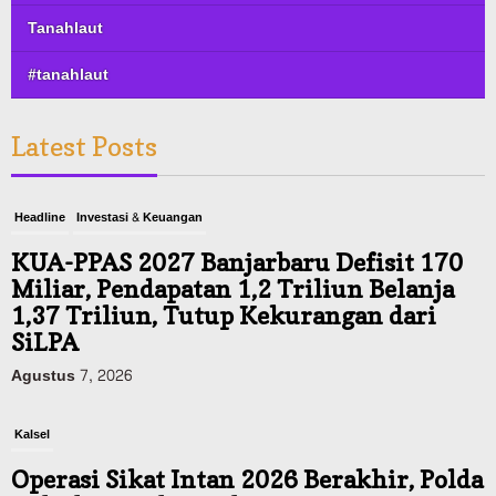
Tanahlaut
#tanahlaut
Latest Posts
Headline
Investasi & Keuangan
KUA-PPAS 2027 Banjarbaru Defisit 170
Miliar, Pendapatan 1,2 Triliun Belanja
1,37 Triliun, Tutup Kekurangan dari
SiLPA
Agustus 7, 2026
Kalsel
Operasi Sikat Intan 2026 Berakhir, Polda