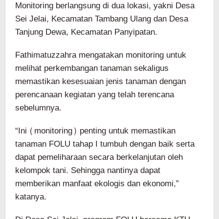
Monitoring berlangsung di dua lokasi, yakni Desa
Sei Jelai, Kecamatan Tambang Ulang dan Desa
Tanjung Dewa, Kecamatan Panyipatan.
Fathimatuzzahra mengatakan monitoring untuk
melihat perkembangan tanaman sekaligus
memastikan kesesuaian jenis tanaman dengan
perencanaan kegiatan yang telah terencana
sebelumnya.
“Ini (monitoring) penting untuk memastikan
tanaman FOLU tahap I tumbuh dengan baik serta
dapat pemeliharaan secara berkelanjutan oleh
kelompok tani. Sehingga nantinya dapat
memberikan manfaat ekologis dan ekonomi,”
katanya.