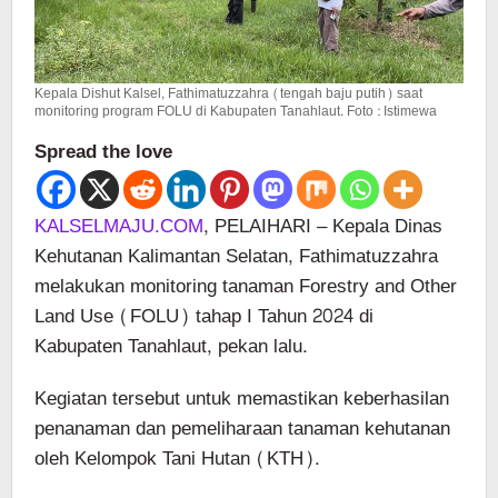
Kepala Dishut Kalsel, Fathimatuzzahra (tengah baju putih) saat
monitoring program FOLU di Kabupaten Tanahlaut. Foto : Istimewa
Spread the love
KALSELMAJU.COM
, PELAIHARI – Kepala Dinas
Kehutanan Kalimantan Selatan, Fathimatuzzahra
melakukan monitoring tanaman Forestry and Other
Land Use (FOLU) tahap I Tahun 2024 di
Kabupaten Tanahlaut, pekan lalu.
Kegiatan tersebut untuk memastikan keberhasilan
penanaman dan pemeliharaan tanaman kehutanan
oleh Kelompok Tani Hutan (KTH).