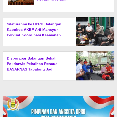
Silaturahmi ke DPRD Balangan,
Kapolres AKBP Arif Mansyur
Perkuat Koordinasi Keamanan
Daerah
Disporapar Balangan Bekali
Pokdarwis Pelatihan Rescue,
BASARNAS Tabalong Jadi
Instruktur