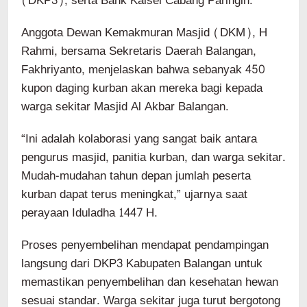
(DKP3), serta Bank Kalsel Cabang Paringin.
Anggota Dewan Kemakmuran Masjid (DKM), H
Rahmi, bersama Sekretaris Daerah Balangan,
Fakhriyanto, menjelaskan bahwa sebanyak 450
kupon daging kurban akan mereka bagi kepada
warga sekitar Masjid Al Akbar Balangan.
“Ini adalah kolaborasi yang sangat baik antara
pengurus masjid, panitia kurban, dan warga sekitar.
Mudah-mudahan tahun depan jumlah peserta
kurban dapat terus meningkat,” ujarnya saat
perayaan Iduladha 1447 H.
Proses penyembelihan mendapat pendampingan
langsung dari DKP3 Kabupaten Balangan untuk
memastikan penyembelihan dan kesehatan hewan
sesuai standar. Warga sekitar juga turut bergotong