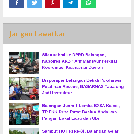
Jangan Lewatkan
Silaturahmi ke DPRD Balangan,
Kapolres AKBP Arif Mansyur Perkuat
Koordinasi Keamanan Daerah
Disporapar Balangan Bekali Pokdarwis
Pelatihan Rescue, BASARNAS Tabalong
Jadi Instruktur
Balangan Juara 1 Lomba B2SA Kalsel,
TP PKK Desa Putat Basiun Andalkan
Pangan Lokal Labu dan Ubi
Sambut HUT RI ke-81, Balangan Gelar