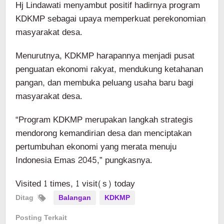
Hj Lindawati menyambut positif hadirnya program
KDKMP sebagai upaya memperkuat perekonomian
masyarakat desa.
Menurutnya, KDKMP harapannya menjadi pusat
penguatan ekonomi rakyat, mendukung ketahanan
pangan, dan membuka peluang usaha baru bagi
masyarakat desa.
“Program KDKMP merupakan langkah strategis
mendorong kemandirian desa dan menciptakan
pertumbuhan ekonomi yang merata menuju
Indonesia Emas 2045,” pungkasnya.
Visited 1 times, 1 visit(s) today
Ditag
Balangan
KDKMP
Posting Terkait