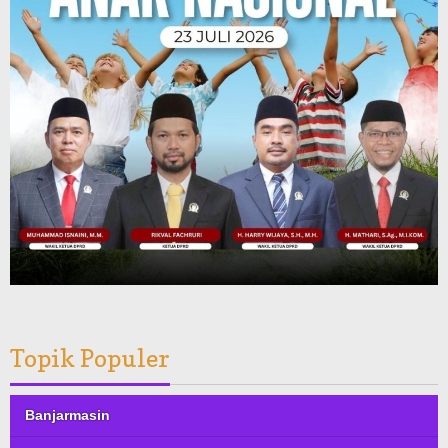
Topik Populer
Banjarmasin