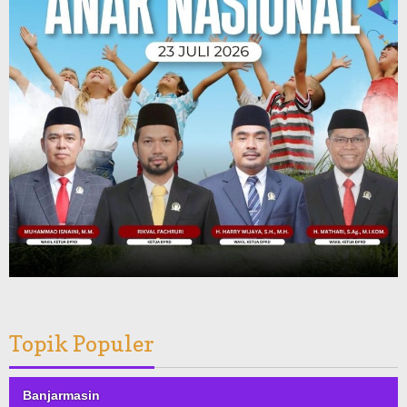
Topik Populer
Banjarmasin