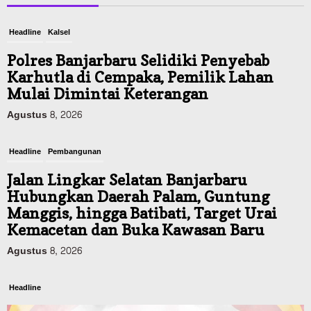
Headline
Kalsel
Polres Banjarbaru Selidiki Penyebab
Karhutla di Cempaka, Pemilik Lahan
Mulai Dimintai Keterangan
Agustus 8, 2026
Headline
Pembangunan
Jalan Lingkar Selatan Banjarbaru
Hubungkan Daerah Palam, Guntung
Manggis, hingga Batibati, Target Urai
Kemacetan dan Buka Kawasan Baru
Agustus 8, 2026
Headline