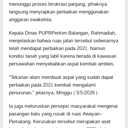
menunggu proses birokrasi panjang, pihaknya
langsung menyiapkan perbaikan menggunakan
anggaran swakelola.
Kepala Dinas PUPRPerkim Balangan, Rahmadiah,
menjelaskan bahwa ruas jalan tersebut sebenarnya
telah mendapat perbaikan pada 2021. Namun
kondisi tanah yang labil karena berada di kawasan
persawahan menyebabkan aspal kembali ambles.
“Tekanan alam membuat aspal yang sudah dapat
perbaikan pada 2021 kembali mengalami
penurunan,” jelasnya, Minggu (3/5/2026).
Ia juga meluruskan persepsi masyarakat mengenai
pasangan batu yang rusak di ruas Awayan–
Pematang. Kerusakan tersebut merupakan aset