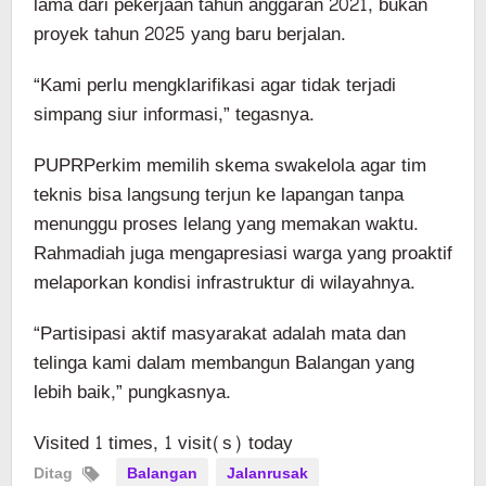
lama dari pekerjaan tahun anggaran 2021, bukan
proyek tahun 2025 yang baru berjalan.
“Kami perlu mengklarifikasi agar tidak terjadi
simpang siur informasi,” tegasnya.
PUPRPerkim memilih skema swakelola agar tim
teknis bisa langsung terjun ke lapangan tanpa
menunggu proses lelang yang memakan waktu.
Rahmadiah juga mengapresiasi warga yang proaktif
melaporkan kondisi infrastruktur di wilayahnya.
“Partisipasi aktif masyarakat adalah mata dan
telinga kami dalam membangun Balangan yang
lebih baik,” pungkasnya.
Visited 1 times, 1 visit(s) today
Ditag
Balangan
Jalanrusak