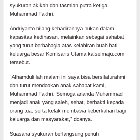
syukuran akikah dan tasmiah putra ketiga
Muhammad Fakhri.
Andriyanto bilang kehadirannya bukan dalam
kapasitas kedinasan, melainkan sebagai sahabat
yang turut berbahagia atas kelahiran buah hati
keluarga besar Komisaris Utama kalselmaju.com⁠
tersebut.
“Alhamdulillah malam ini saya bisa bersilaturahmi
dan turut mendoakan anak sahabat kami,
Muhammad Fakhri. Semoga ananda Muhammad
menjadi anak yang saleh, sehat, berbakti kepada
orang tua, serta kelak membawa keberkahan bagi
keluarga dan masyarakat,” doanya.
Suasana syukuran berlangsung penuh