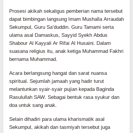
Prosesi akikah sekaligus pemberian nama tersebut
dapat bimbingan langsung Imam Mushalla Arraudah
Sekumpul, Guru Sa’duddin. Guru Tamami serta
ulama asal Damaskus, Sayyid Syekh Abdus
Shabour Al Kayyali Ar Rifai Al Husaini. Dalam
suasana religius itu, anak ketiga Muhammad Fakhri
bernama Muhammad.
Acara berlangsung hangat dan sarat nuansa
spiritual. Sejumlah jamaah yang hadir turut
melantunkan syair-syair pujian kepada Baginda
Rasulullah SAW. Sebagai bentuk rasa syukur dan
doa untuk sang anak.
Selain dihadiri para ulama kharismatik asal
Sekumpul, akikah dan tasmiyah tersebut juga