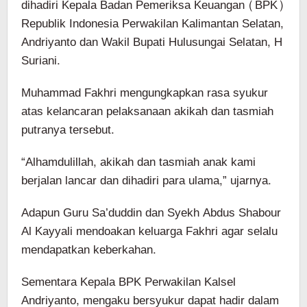
dihadiri Kepala Badan Pemeriksa Keuangan (BPK)
Republik Indonesia Perwakilan Kalimantan Selatan,
Andriyanto dan Wakil Bupati Hulusungai Selatan, H
Suriani.
Muhammad Fakhri mengungkapkan rasa syukur
atas kelancaran pelaksanaan akikah dan tasmiah
putranya tersebut.
“Alhamdulillah, akikah dan tasmiah anak kami
berjalan lancar dan dihadiri para ulama,” ujarnya.
Adapun Guru Sa’duddin dan Syekh Abdus Shabour
Al Kayyali mendoakan keluarga Fakhri agar selalu
mendapatkan keberkahan.
Sementara Kepala BPK Perwakilan Kalsel
Andriyanto, mengaku bersyukur dapat hadir dalam