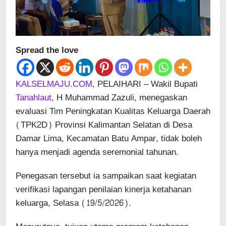
Spread the love
KALSELMAJU.COM
, PELAIHARI – Wakil Bupati
Tanahlaut
, H Muhammad Zazuli, menegaskan
evaluasi Tim Peningkatan Kualitas Keluarga Daerah
(TPK2D) Provinsi Kalimantan Selatan di Desa
Damar Lima, Kecamatan Batu Ampar, tidak boleh
hanya menjadi agenda seremonial tahunan.
Penegasan tersebut ia sampaikan saat kegiatan
verifikasi lapangan penilaian kinerja ketahanan
keluarga, Selasa (19/5/2026).