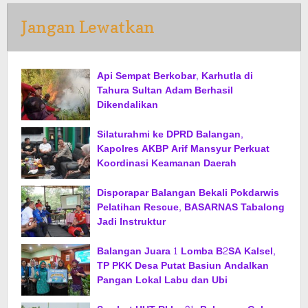
Jangan Lewatkan
Api Sempat Berkobar, Karhutla di
Tahura Sultan Adam Berhasil
Dikendalikan
Silaturahmi ke DPRD Balangan,
Kapolres AKBP Arif Mansyur Perkuat
Koordinasi Keamanan Daerah
Disporapar Balangan Bekali Pokdarwis
Pelatihan Rescue, BASARNAS Tabalong
Jadi Instruktur
Balangan Juara 1 Lomba B2SA Kalsel,
TP PKK Desa Putat Basiun Andalkan
Pangan Lokal Labu dan Ubi