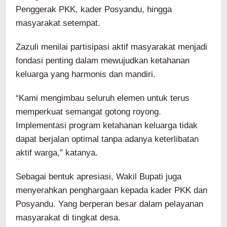
Penggerak PKK, kader Posyandu, hingga
masyarakat setempat.
Zazuli menilai partisipasi aktif masyarakat menjadi
fondasi penting dalam mewujudkan ketahanan
keluarga yang harmonis dan mandiri.
“Kami mengimbau seluruh elemen untuk terus
memperkuat semangat gotong royong.
Implementasi program ketahanan keluarga tidak
dapat berjalan optimal tanpa adanya keterlibatan
aktif warga,” katanya.
Sebagai bentuk apresiasi, Wakil Bupati juga
menyerahkan penghargaan kepada kader PKK dan
Posyandu. Yang berperan besar dalam pelayanan
masyarakat di tingkat desa.