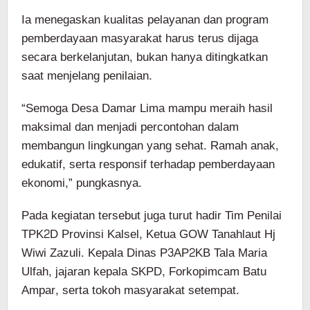
Ia menegaskan kualitas pelayanan dan program
pemberdayaan masyarakat harus terus dijaga
secara berkelanjutan, bukan hanya ditingkatkan
saat menjelang penilaian.
“Semoga Desa Damar Lima mampu meraih hasil
maksimal dan menjadi percontohan dalam
membangun lingkungan yang sehat. Ramah anak,
edukatif, serta responsif terhadap pemberdayaan
ekonomi,” pungkasnya.
Pada kegiatan tersebut juga turut hadir Tim Penilai
TPK2D Provinsi Kalsel, Ketua GOW Tanahlaut Hj
Wiwi Zazuli. Kepala Dinas P3AP2KB Tala Maria
Ulfah, jajaran kepala SKPD, Forkopimcam Batu
Ampar, serta tokoh masyarakat setempat.