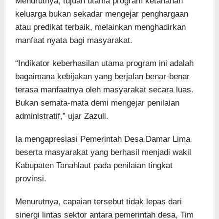
Menurutnya, tujuan utama program ketahanan
keluarga bukan sekadar mengejar penghargaan
atau predikat terbaik, melainkan menghadirkan
manfaat nyata bagi masyarakat.
“Indikator keberhasilan utama program ini adalah
bagaimana kebijakan yang berjalan benar-benar
terasa manfaatnya oleh masyarakat secara luas.
Bukan semata-mata demi mengejar penilaian
administratif,” ujar Zazuli.
Ia mengapresiasi Pemerintah Desa Damar Lima
beserta masyarakat yang berhasil menjadi wakil
Kabupaten Tanahlaut pada penilaian tingkat
provinsi.
Menurutnya, capaian tersebut tidak lepas dari
sinergi lintas sektor antara pemerintah desa, Tim