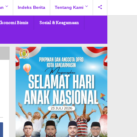
an
Indeks Berita
Tentang Kami
Ekonomi Bisnis
Sosial & Keagamaan