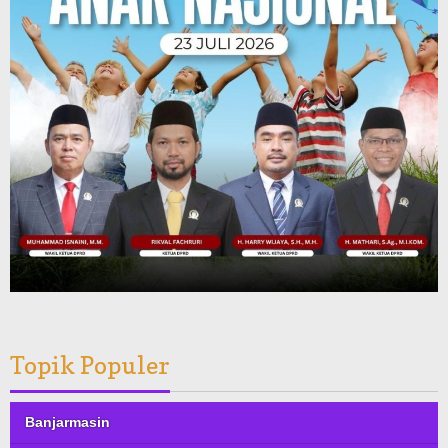
Topik Populer
Banjarmasin