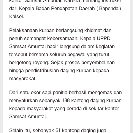
kantor Samsat Amuntai. Karena memang instruksi
dari Kepala Badan Pendapatan Daerah (Bapenda)
Kalsel.
Pelaksanaan kurban berlangsung khidmat dan
penuh semangat kebersamaan. Kepala UPPD
Samsat Amuntai hadir langsung dalam kegiatan
tersebut bersama seluruh pegawai yang turut
bergotong royong. Sejak proses penyembelihan
hingga pendistribusian daging kurban kepada
masyarakat.
Dari satu ekor sapi panitia berhasil mengemas dan
menyalurkan sebanyak 188 kantong daging kurban
kepada masyarakat yang berada di sekitar kantor
Samsat Amuntai.
Selain itu, sebanyak 61 kantong daging juga