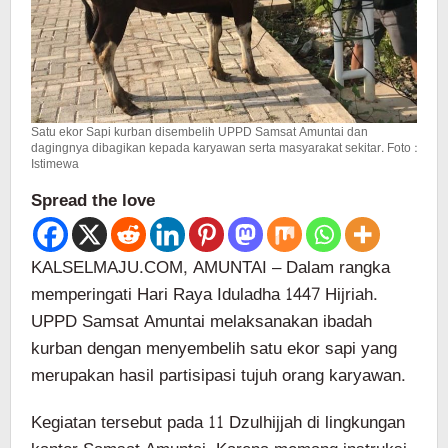
Satu ekor Sapi kurban disembelih UPPD Samsat Amuntai dan
dagingnya dibagikan kepada karyawan serta masyarakat sekitar. Foto :
Istimewa
Spread the love
KALSELMAJU.COM, AMUNTAI – Dalam rangka
memperingati Hari Raya Iduladha 1447 Hijriah.
UPPD Samsat Amuntai melaksanakan ibadah
kurban dengan menyembelih satu ekor sapi yang
merupakan hasil partisipasi tujuh orang karyawan.
Kegiatan tersebut pada 11 Dzulhijjah di lingkungan