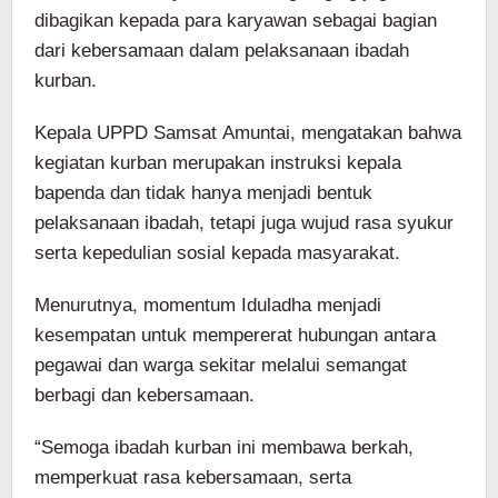
dibagikan kepada para karyawan sebagai bagian
dari kebersamaan dalam pelaksanaan ibadah
kurban.
Kepala UPPD Samsat Amuntai, mengatakan bahwa
kegiatan kurban merupakan instruksi kepala
bapenda dan tidak hanya menjadi bentuk
pelaksanaan ibadah, tetapi juga wujud rasa syukur
serta kepedulian sosial kepada masyarakat.
Menurutnya, momentum Iduladha menjadi
kesempatan untuk mempererat hubungan antara
pegawai dan warga sekitar melalui semangat
berbagi dan kebersamaan.
“Semoga ibadah kurban ini membawa berkah,
memperkuat rasa kebersamaan, serta