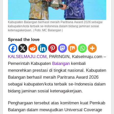
Kabupaten Balangan berhasil meraih Paritrana Award 2026 sebagai
kabupaten/kota terbaik se-Indonesia dalam bidang jaminan sosial
ketenagakerjaan. (Foto: MC Balangan)
Spread the love
KALSELMAJU.COM
, PARINGIN, Kalselmaju.com –
Pemerintah Kabupaten
Balangan
kembali
menorehkan prestasi di tingkat nasional. Kabupaten
Balangan berhasil meraih Paritrana Award 2026
sebagai kabupaten/kota terbaik se-Indonesia dalam
bidang jaminan sosial ketenagakerjaan.
Penghargaan tersebut atas komitmen kuat Pemkab
Balangan dalam mewujudkan Universal Coverage