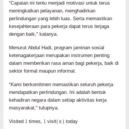
“Capaian ini tentu menjadi motivasi untuk terus
meningkatkan pelayanan, menghadirkan
perlindungan yang lebih luas. Serta memastikan
kesejahteraan para pekerja dapat terus terjaga
dengan baik,” katanya.
Menurut Abdul Hadi, program jaminan sosial
ketenagakerjaan merupakan instrumen penting
dalam memberikan rasa aman bagi pekerja, baik di
sektor formal maupun informal.
“Kami berkomitmen memastikan seluruh pekerja
mendapatkan perlindungan. Ini adalah bentuk
kehadiran negara dalam setiap aktivitas kerja
masyarakat,” tutupnya.
Visited 1 times, 1 visit(s) today