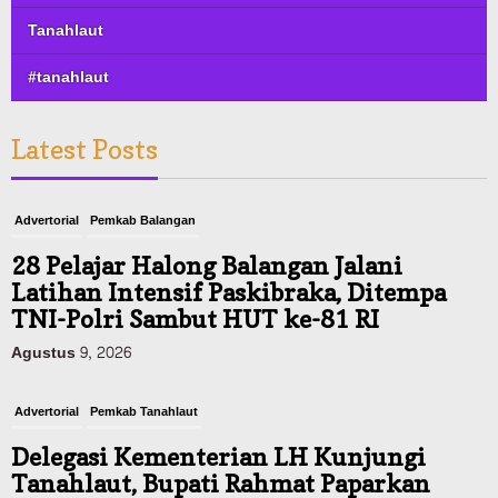
Tanahlaut
#tanahlaut
Latest Posts
Advertorial
Pemkab Balangan
28 Pelajar Halong Balangan Jalani
Latihan Intensif Paskibraka, Ditempa
TNI-Polri Sambut HUT ke-81 RI
Agustus 9, 2026
Advertorial
Pemkab Tanahlaut
Delegasi Kementerian LH Kunjungi
Tanahlaut, Bupati Rahmat Paparkan