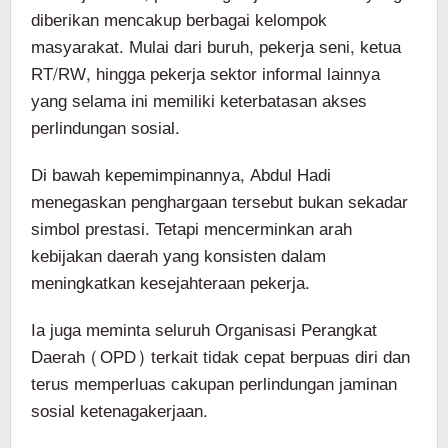
diberikan mencakup berbagai kelompok
masyarakat. Mulai dari buruh, pekerja seni, ketua
RT/RW, hingga pekerja sektor informal lainnya
yang selama ini memiliki keterbatasan akses
perlindungan sosial.
Di bawah kepemimpinannya, Abdul Hadi
menegaskan penghargaan tersebut bukan sekadar
simbol prestasi. Tetapi mencerminkan arah
kebijakan daerah yang konsisten dalam
meningkatkan kesejahteraan pekerja.
Ia juga meminta seluruh Organisasi Perangkat
Daerah (OPD) terkait tidak cepat berpuas diri dan
terus memperluas cakupan perlindungan jaminan
sosial ketenagakerjaan.