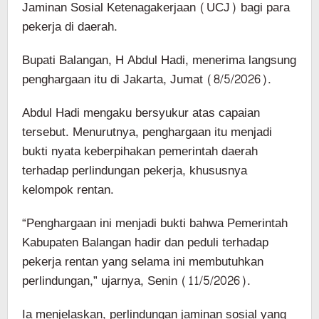
Jaminan Sosial Ketenagakerjaan (UCJ) bagi para
pekerja di daerah.
Bupati Balangan, H Abdul Hadi, menerima langsung
penghargaan itu di Jakarta, Jumat (8/5/2026).
Abdul Hadi mengaku bersyukur atas capaian
tersebut. Menurutnya, penghargaan itu menjadi
bukti nyata keberpihakan pemerintah daerah
terhadap perlindungan pekerja, khususnya
kelompok rentan.
“Penghargaan ini menjadi bukti bahwa Pemerintah
Kabupaten Balangan hadir dan peduli terhadap
pekerja rentan yang selama ini membutuhkan
perlindungan,” ujarnya, Senin (11/5/2026).
Ia menjelaskan, perlindungan jaminan sosial yang