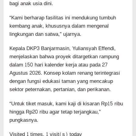
bagi anak usia dini.
“Kami berharap fasilitas ini mendukung tumbuh
kembang anak, khususnya dalam mengenal
lingkungan dan satwa,” ujarnya.
Kepala DKP3 Banjarmasin, Yuliansyah Effendi,
menjelaskan bahwa proyek ditargetkan rampung
dalam 150 hari kalender kerja atau pada 27
Agustus 2026. Konsep kolam renang terintegrasi
dengan fungsi edukasi taman yang mencakup
sektor peternakan, pertanian, dan perikanan.
“Untuk tiket masuk, kami kaji di kisaran Rp15 ribu
hingga Rp20 ribu agar tetap terjangkau,”
pungkasnya.
Visited 1 times, 1 visit(s) today