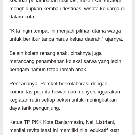
sekadar penambahan fasilitas, melainkan strategi
menghidupkan kembali destinasi wisata keluarga di
dalam kota.
“Kita ingin tempat ini menjadi pilihan utama warga
untuk berlibur tanpa harus keluar daerah,” ujarnya.
Selain kolam renang anak, pihaknya juga
merancang penambahan koleksi satwa yang lebih
beragam namun tetap ramah anak.
Rencananya, Pemkot berkolaborasi dengan
komunitas pecinta hewan dan menyelenggarakan
kegiatan rutin setiap pekan untuk meningkatkan
daya tarik pengunjung.
Ketua TP PKK Kota Banjarmasin, Neli Listriani,
menilai revitalisasi ini memiliki nilai edukatif kuat