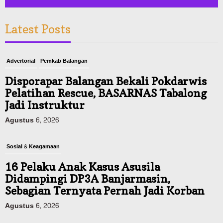
Latest Posts
Advertorial
Pemkab Balangan
Disporapar Balangan Bekali Pokdarwis
Pelatihan Rescue, BASARNAS Tabalong
Jadi Instruktur
Agustus 6, 2026
Sosial & Keagamaan
16 Pelaku Anak Kasus Asusila
Didampingi DP3A Banjarmasin,
Sebagian Ternyata Pernah Jadi Korban
Agustus 6, 2026