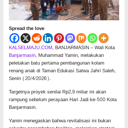
Spread the love
KALSELMAJU.COM
, BANJARMASIN – Wali Kota
Banjarmasin
, Muhammad Yamin, melakukan
peletakan batu pertama pembangunan kolam
renang anak di Taman Edukasi Satwa Jahri Saleh,
Senin (20/4/2026).
Targetnya proyek senilai Rp2,9 miliar ini akan
rampung sebelum perayaan Hari Jadi ke-500 Kota
Banjarmasin.
Yamin menegaskan bahwa revitalisasi ini bukan