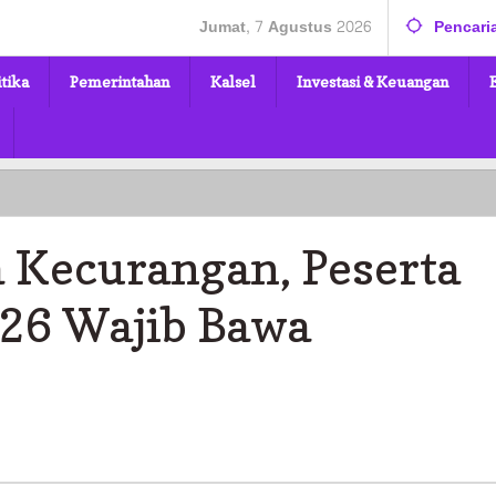
Jumat, 7 Agustus 2026
Pencari
itika
Pemerintahan
Kalsel
Investasi & Keuangan
a Kecurangan, Peserta
26 Wajib Bawa