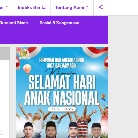
an
Indeks Berita
Tentang Kami
Ekonomi Bisnis
Sosial & Keagamaan