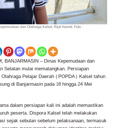
epemudaan dan Olahraga Kalsel, Rijal Hamid. Foto :
 BANJARMASIN – Dinas Kepemudaan dan
an Selatan mulai mematangkan. Persiapan
 Olahraga Pelajar Daerah (POPDA) Kalsel tahun
sung di Banjarmasin pada 18 hingga 24 Mei
tama dalam persiapan kali ini adalah memastikan
uruh peserta. Dispora Kalsel telah melakukan
trasi sejak sebulan sebelum pelaksanaan, termasuk