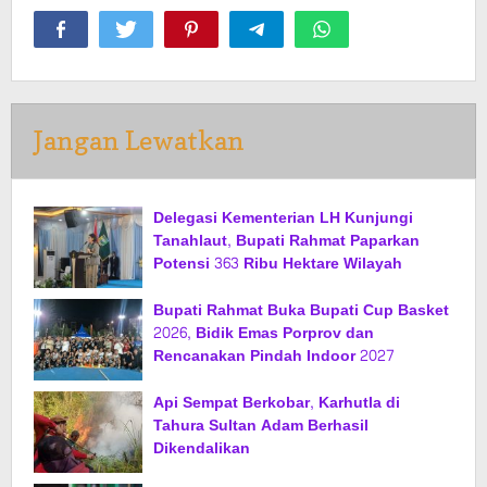
Jangan Lewatkan
Delegasi Kementerian LH Kunjungi
Tanahlaut, Bupati Rahmat Paparkan
Potensi 363 Ribu Hektare Wilayah
Bupati Rahmat Buka Bupati Cup Basket
2026, Bidik Emas Porprov dan
Rencanakan Pindah Indoor 2027
Api Sempat Berkobar, Karhutla di
Tahura Sultan Adam Berhasil
Dikendalikan