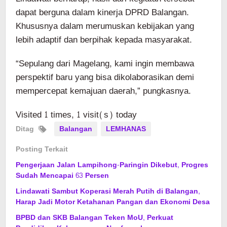
dapat berguna dalam kinerja DPRD Balangan.
Khususnya dalam merumuskan kebijakan yang
lebih adaptif dan berpihak kepada masyarakat.
“Sepulang dari Magelang, kami ingin membawa
perspektif baru yang bisa dikolaborasikan demi
mempercepat kemajuan daerah,” pungkasnya.
Visited 1 times, 1 visit(s) today
Ditag
Balangan
LEMHANAS
Posting Terkait
Pengerjaan Jalan Lampihong-Paringin Dikebut, Progres
Sudah Mencapai 63 Persen
Lindawati Sambut Koperasi Merah Putih di Balangan,
Harap Jadi Motor Ketahanan Pangan dan Ekonomi Desa
BPBD dan SKB Balangan Teken MoU, Perkuat