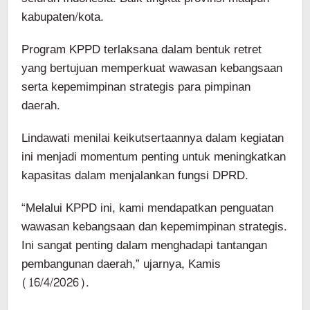
kabupaten/kota.
Program KPPD terlaksana dalam bentuk retret
yang bertujuan memperkuat wawasan kebangsaan
serta kepemimpinan strategis para pimpinan
daerah.
Lindawati menilai keikutsertaannya dalam kegiatan
ini menjadi momentum penting untuk meningkatkan
kapasitas dalam menjalankan fungsi DPRD.
“Melalui KPPD ini, kami mendapatkan penguatan
wawasan kebangsaan dan kepemimpinan strategis.
Ini sangat penting dalam menghadapi tantangan
pembangunan daerah,” ujarnya, Kamis
(16/4/2026).