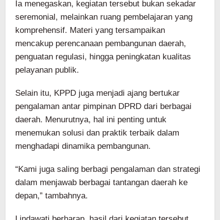
Ia menegaskan, kegiatan tersebut bukan sekadar
seremonial, melainkan ruang pembelajaran yang
komprehensif. Materi yang tersampaikan
mencakup perencanaan pembangunan daerah,
penguatan regulasi, hingga peningkatan kualitas
pelayanan publik.
Selain itu, KPPD juga menjadi ajang bertukar
pengalaman antar pimpinan DPRD dari berbagai
daerah. Menurutnya, hal ini penting untuk
menemukan solusi dan praktik terbaik dalam
menghadapi dinamika pembangunan.
“Kami juga saling berbagi pengalaman dan strategi
dalam menjawab berbagai tantangan daerah ke
depan,” tambahnya.
Lindawati berharap, hasil dari kegiatan tersebut