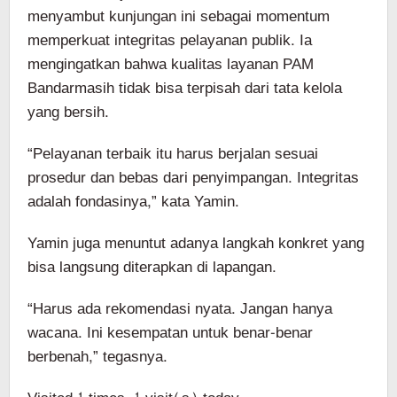
menyambut kunjungan ini sebagai momentum
memperkuat integritas pelayanan publik. Ia
mengingatkan bahwa kualitas layanan PAM
Bandarmasih tidak bisa terpisah dari tata kelola
yang bersih.
“Pelayanan terbaik itu harus berjalan sesuai
prosedur dan bebas dari penyimpangan. Integritas
adalah fondasinya,” kata Yamin.
Yamin juga menuntut adanya langkah konkret yang
bisa langsung diterapkan di lapangan.
“Harus ada rekomendasi nyata. Jangan hanya
wacana. Ini kesempatan untuk benar-benar
berbenah,” tegasnya.