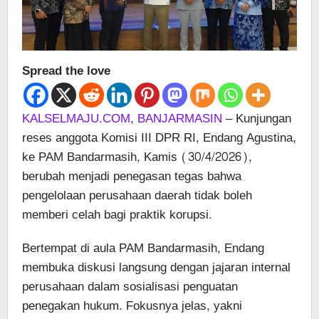
Spread the love
KALSELMAJU.COM
,
BANJARMASIN
– Kunjungan
reses anggota Komisi III DPR RI, Endang Agustina,
ke PAM Bandarmasih, Kamis (30/4/2026),
berubah menjadi penegasan tegas bahwa
pengelolaan perusahaan daerah tidak boleh
memberi celah bagi praktik korupsi.
Bertempat di aula PAM Bandarmasih, Endang
membuka diskusi langsung dengan jajaran internal
perusahaan dalam sosialisasi penguatan
penegakan hukum. Fokusnya jelas, yakni