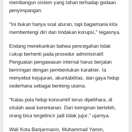
membangun sistem yang tahan terhadap godaan
penyimpangan.
“Ini bukan hanya soal aturan, tapi bagaimana kita
membentengi diri dari tindakan korupsi,” tegasnya.
Endang menekankan bahwa pencegahan tidak
cukup berhenti pada prosedur administratif.
Penguatan pengawasan internal harus berjalan
beriringan dengan pembentukan karakter. Ia
menyebut kejujuran, akuntabilitas, dan gaya hidup
sederhana sebagai benteng utama.
“Kalau pola hidup konsumtif terus dipelihara, di
situlah awal kerentanan. Dari keinginan berlebih,
orang bisa tergelincir jadi tidak jujur,” ujarnya.
Wali Kota Banjarmasin, Muhammad Yamin,