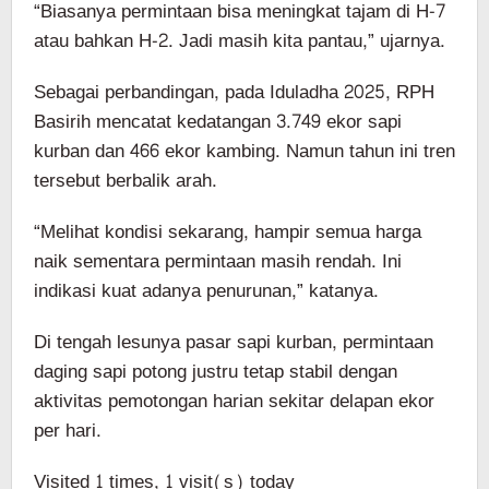
“Biasanya permintaan bisa meningkat tajam di H-7
atau bahkan H-2. Jadi masih kita pantau,” ujarnya.
Sebagai perbandingan, pada Iduladha 2025, RPH
Basirih mencatat kedatangan 3.749 ekor sapi
kurban dan 466 ekor kambing. Namun tahun ini tren
tersebut berbalik arah.
“Melihat kondisi sekarang, hampir semua harga
naik sementara permintaan masih rendah. Ini
indikasi kuat adanya penurunan,” katanya.
Di tengah lesunya pasar sapi kurban, permintaan
daging sapi potong justru tetap stabil dengan
aktivitas pemotongan harian sekitar delapan ekor
per hari.
Visited 1 times, 1 visit(s) today