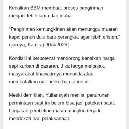
Kenaikan BBM membuat proses pengiriman
menjadi lebih lama dan mahal.
“Pengiriman kemungkinan akan menunggu muatan
kapal penuh dulu baru berangkat agar lebih efisien,”
ujarnya, Kamis (30/4/2026).
Kondisi ini berpotensi mendorong kenaikan harga
sapi kurban di pasaran. Jika harga melonjak,
masyarakat khawatirnya menunda atau
membatalkan niat berkurban tahun ini.
Meski demikian, Yuliansyah menilai penurunan
permintaan saat ini belum bisa jadi patokan pasti.
Lonjakan pembelian masih mungkin terjadi
mendekati hari pelaksanaan.