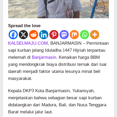
Spread the love
KALSELMAJU.COM
, BANJARMASIN – Permintaan
sapi kurban jelang Iduladha 1447 Hijriah terpantau
melemah di
Banjarmasin
. Kenaikan harga BBM
yang mendongkrak biaya distribusi ternak dari luar
daerah menjadi faktor utama lesunya minat beli
masyarakat.
Kepala DKP3 Kota Banjarmasin, Yuliansyah,
menjelaskan bahwa sebagian besar sapi kurban
didatangkan dari Madura, Bali, dan Nusa Tenggara
Barat melalui jalur laut.