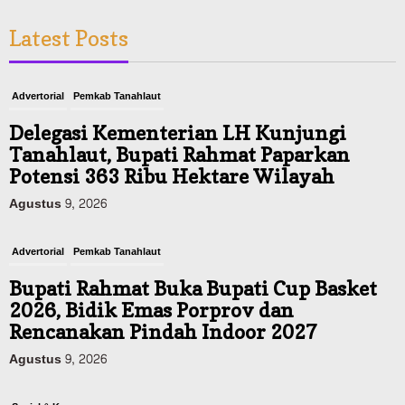
Latest Posts
Advertorial
Pemkab Tanahlaut
Delegasi Kementerian LH Kunjungi
Tanahlaut, Bupati Rahmat Paparkan
Potensi 363 Ribu Hektare Wilayah
Agustus 9, 2026
Advertorial
Pemkab Tanahlaut
Bupati Rahmat Buka Bupati Cup Basket
2026, Bidik Emas Porprov dan
Rencanakan Pindah Indoor 2027
Agustus 9, 2026