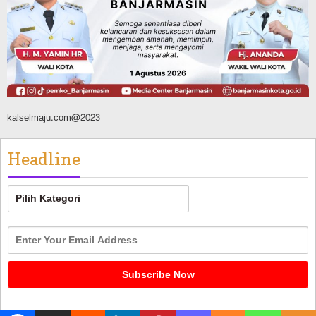
Agustus 9, 2026
kalselmaju.com@2023
Headline
Headline