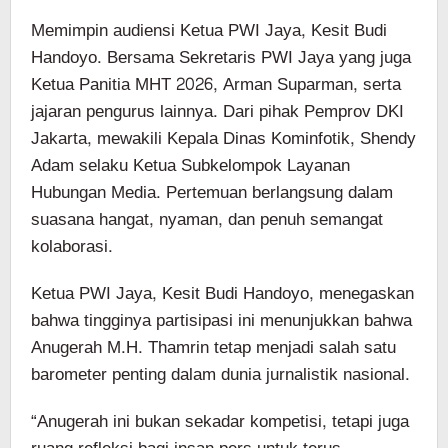
Memimpin audiensi Ketua PWI Jaya, Kesit Budi
Handoyo. Bersama Sekretaris PWI Jaya yang juga
Ketua Panitia MHT 2026, Arman Suparman, serta
jajaran pengurus lainnya. Dari pihak Pemprov DKI
Jakarta, mewakili Kepala Dinas Kominfotik, Shendy
Adam selaku Ketua Subkelompok Layanan
Hubungan Media. Pertemuan berlangsung dalam
suasana hangat, nyaman, dan penuh semangat
kolaborasi.
Ketua PWI Jaya, Kesit Budi Handoyo, menegaskan
bahwa tingginya partisipasi ini menunjukkan bahwa
Anugerah M.H. Thamrin tetap menjadi salah satu
barometer penting dalam dunia jurnalistik nasional.
“Anugerah ini bukan sekadar kompetisi, tetapi juga