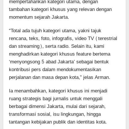
mempertahankan kategori utama, dengan
tambahan kategori khusus yang relevan dengan
momentum sejarah Jakarta.
“Total ada tujuh kategori utama, yakni tajuk
rencana, teks, foto, infografis, video TV (terestrial
dan streaming), serta radio. Selain itu, kami
menghadirkan kategori khusus feature bertema
‘menyongsong 5 abad Jakarta’ sebagai bentuk
kontribusi pers dalam mendokumentasikan
perjalanan dan masa depan kota,” jelas Arman.
Ia menambahkan, kategori khusus ini menjadi
ruang strategis bagi jurnalis untuk menggali
berbagai dimensi Jakarta, mulai dari sejarah,
transformasi sosial, isu lingkungan, hingga
tantangan kebijakan publik dan identitas kota.