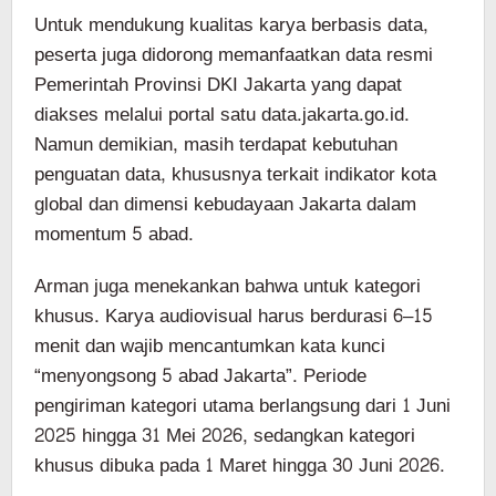
Untuk mendukung kualitas karya berbasis data,
peserta juga didorong memanfaatkan data resmi
Pemerintah Provinsi DKI Jakarta yang dapat
diakses melalui portal satu data.jakarta.go.id.
Namun demikian, masih terdapat kebutuhan
penguatan data, khususnya terkait indikator kota
global dan dimensi kebudayaan Jakarta dalam
momentum 5 abad.
Arman juga menekankan bahwa untuk kategori
khusus. Karya audiovisual harus berdurasi 6–15
menit dan wajib mencantumkan kata kunci
“menyongsong 5 abad Jakarta”. Periode
pengiriman kategori utama berlangsung dari 1 Juni
2025 hingga 31 Mei 2026, sedangkan kategori
khusus dibuka pada 1 Maret hingga 30 Juni 2026.