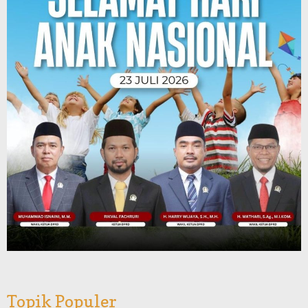
Topik Populer