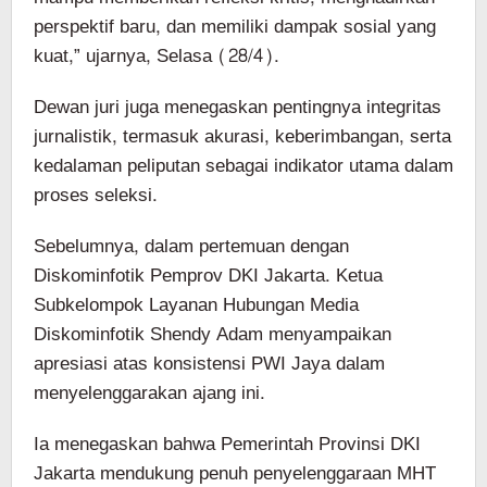
perspektif baru, dan memiliki dampak sosial yang
kuat,” ujarnya, Selasa (28/4).
Dewan juri juga menegaskan pentingnya integritas
jurnalistik, termasuk akurasi, keberimbangan, serta
kedalaman peliputan sebagai indikator utama dalam
proses seleksi.
Sebelumnya, dalam pertemuan dengan
Diskominfotik Pemprov DKI Jakarta. Ketua
Subkelompok Layanan Hubungan Media
Diskominfotik Shendy Adam menyampaikan
apresiasi atas konsistensi PWI Jaya dalam
menyelenggarakan ajang ini.
Ia menegaskan bahwa Pemerintah Provinsi DKI
Jakarta mendukung penuh penyelenggaraan MHT