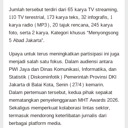
Jumlah tersebut terdiri dari 65 karya TV streaming,
110 TV terestrial, 173 karya teks, 32 infografis, 1
karya radio (MP3), 20 tajuk rencana, 245 karya
foto, serta 2 karya. Kategori khusus “Menyongsong
5 Abad Jakarta”.
Upaya untuk terus meningkatkan partisipasi ini juga
menjadi salah satu fokus. Dalam audiensi antara
PWI Jaya dan Dinas Komunikasi, Informatika, dan
Statistik (Diskominfotik) Pemerintah Provinsi DKI
Jakarta di Balai Kota, Senin (27/4) kemarin.
Dalam pertemuan tersebut, kedua pihak sepakat
mematangkan penyelenggaraan MHT Awards 2026.
Sekaligus memperkuat kolaborasi lintas sektor,
termasuk mendorong keterlibatan jurnalis dari
berbagai platform media.