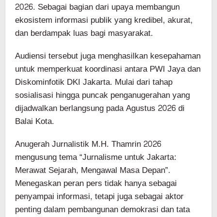
2026. Sebagai bagian dari upaya membangun
ekosistem informasi publik yang kredibel, akurat,
dan berdampak luas bagi masyarakat.
Audiensi tersebut juga menghasilkan kesepahaman
untuk memperkuat koordinasi antara PWI Jaya dan
Diskominfotik DKI Jakarta. Mulai dari tahap
sosialisasi hingga puncak penganugerahan yang
dijadwalkan berlangsung pada Agustus 2026 di
Balai Kota.
Anugerah Jurnalistik M.H. Thamrin 2026
mengusung tema “Jurnalisme untuk Jakarta:
Merawat Sejarah, Mengawal Masa Depan”.
Menegaskan peran pers tidak hanya sebagai
penyampai informasi, tetapi juga sebagai aktor
penting dalam pembangunan demokrasi dan tata