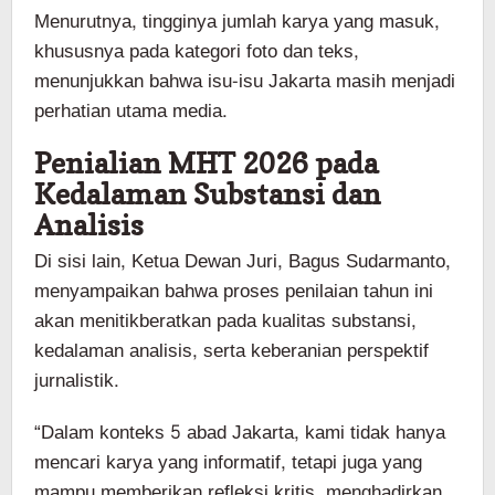
Menurutnya, tingginya jumlah karya yang masuk,
khususnya pada kategori foto dan teks,
menunjukkan bahwa isu-isu Jakarta masih menjadi
perhatian utama media.
Penialian MHT 2026 pada
Kedalaman Substansi dan
Analisis
Di sisi lain, Ketua Dewan Juri, Bagus Sudarmanto,
menyampaikan bahwa proses penilaian tahun ini
akan menitikberatkan pada kualitas substansi,
kedalaman analisis, serta keberanian perspektif
jurnalistik.
“Dalam konteks 5 abad Jakarta, kami tidak hanya
mencari karya yang informatif, tetapi juga yang
mampu memberikan refleksi kritis, menghadirkan