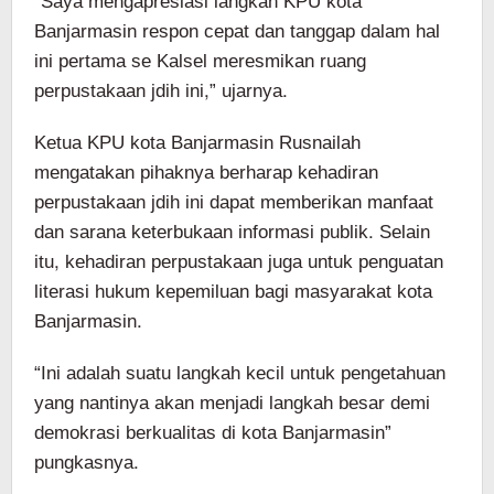
“Saya mengapresiasi langkah KPU kota
Banjarmasin respon cepat dan tanggap dalam hal
ini pertama se Kalsel meresmikan ruang
perpustakaan jdih ini,” ujarnya.
Ketua KPU kota Banjarmasin Rusnailah
mengatakan pihaknya berharap kehadiran
perpustakaan jdih ini dapat memberikan manfaat
dan sarana keterbukaan informasi publik. Selain
itu, kehadiran perpustakaan juga untuk penguatan
literasi hukum kepemiluan bagi masyarakat kota
Banjarmasin.
“Ini adalah suatu langkah kecil untuk pengetahuan
yang nantinya akan menjadi langkah besar demi
demokrasi berkualitas di kota Banjarmasin”
pungkasnya.