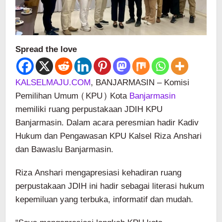
Spread the love
KALSELMAJU.COM
, BANJARMASIN – Komisi
Pemilihan Umum (KPU) Kota
Banjarmasin
memiliki ruang perpustakaan JDIH KPU
Banjarmasin. Dalam acara peresmian hadir Kadiv
Hukum dan Pengawasan KPU Kalsel Riza Anshari
dan Bawaslu Banjarmasin.
Riza Anshari mengapresiasi kehadiran ruang
perpustakaan JDIH ini hadir sebagai literasi hukum
kepemiluan yang terbuka, informatif dan mudah.