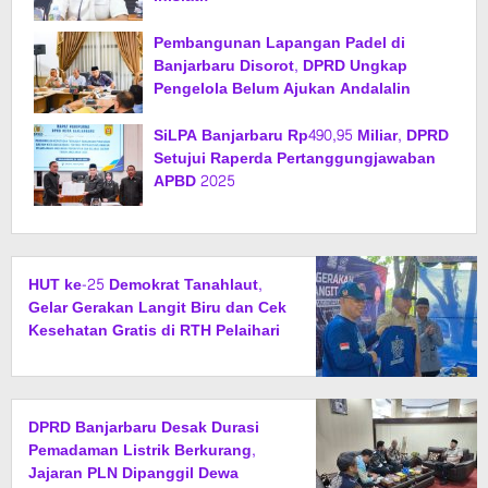
Pembangunan Lapangan Padel di
Banjarbaru Disorot, DPRD Ungkap
Pengelola Belum Ajukan Andalalin
SiLPA Banjarbaru Rp490,95 Miliar, DPRD
Setujui Raperda Pertanggungjawaban
APBD 2025
HUT ke-25 Demokrat Tanahlaut,
Gelar Gerakan Langit Biru dan Cek
Kesehatan Gratis di RTH Pelaihari
DPRD Banjarbaru Desak Durasi
Pemadaman Listrik Berkurang,
Jajaran PLN Dipanggil Dewa