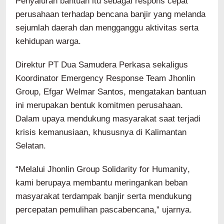
Penyaluran bantuan itu sebagai respons cepat
perusahaan terhadap bencana banjir yang melanda
sejumlah daerah dan mengganggu aktivitas serta
kehidupan warga.
Direktur PT Dua Samudera Perkasa sekaligus
Koordinator Emergency Response Team Jhonlin
Group, Efgar Welmar Santos, mengatakan bantuan
ini merupakan bentuk komitmen perusahaan.
Dalam upaya mendukung masyarakat saat terjadi
krisis kemanusiaan, khususnya di Kalimantan
Selatan.
“Melalui Jhonlin Group Solidarity for Humanity,
kami berupaya membantu meringankan beban
masyarakat terdampak banjir serta mendukung
percepatan pemulihan pascabencana,” ujarnya.