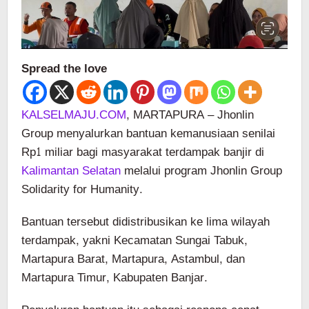
Spread the love
KALSELMAJU.COM
, MARTAPURA – Jhonlin
Group menyalurkan bantuan kemanusiaan senilai
Rp1 miliar bagi masyarakat terdampak banjir di
Kalimantan Selatan
melalui program Jhonlin Group
Solidarity for Humanity.
Bantuan tersebut didistribusikan ke lima wilayah
terdampak, yakni Kecamatan Sungai Tabuk,
Martapura Barat, Martapura, Astambul, dan
Martapura Timur, Kabupaten Banjar.