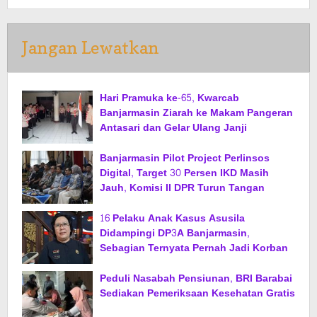
Jangan Lewatkan
Hari Pramuka ke-65, Kwarcab
Banjarmasin Ziarah ke Makam Pangeran
Antasari dan Gelar Ulang Janji
Banjarmasin Pilot Project Perlinsos
Digital, Target 30 Persen IKD Masih
Jauh, Komisi II DPR Turun Tangan
16 Pelaku Anak Kasus Asusila
Didampingi DP3A Banjarmasin,
Sebagian Ternyata Pernah Jadi Korban
Peduli Nasabah Pensiunan, BRI Barabai
Sediakan Pemeriksaan Kesehatan Gratis