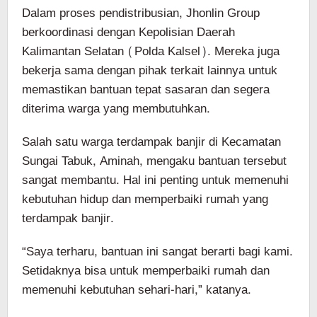
Dalam proses pendistribusian, Jhonlin Group
berkoordinasi dengan Kepolisian Daerah
Kalimantan Selatan (Polda Kalsel). Mereka juga
bekerja sama dengan pihak terkait lainnya untuk
memastikan bantuan tepat sasaran dan segera
diterima warga yang membutuhkan.
Salah satu warga terdampak banjir di Kecamatan
Sungai Tabuk, Aminah, mengaku bantuan tersebut
sangat membantu. Hal ini penting untuk memenuhi
kebutuhan hidup dan memperbaiki rumah yang
terdampak banjir.
“Saya terharu, bantuan ini sangat berarti bagi kami.
Setidaknya bisa untuk memperbaiki rumah dan
memenuhi kebutuhan sehari-hari,” katanya.