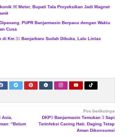
onik 96 Meter, Bupati Tala Proyeksikan Jadi Magnet
amit
 Dipasang, PUPR Banjarmasin Berpacu dengan Waktu
an Cusa
 di Km 31 Banjarbaru Sudah Dibuka, Lalu Lintas
Pos berikutnya
 Asia,
DKP3 Banjarmasin Temukan 3 Sapi
man: “Belum
Terinfeksi Cacing Hati, Daging Tetap
Aman Dikonsumsi