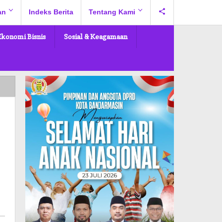
an
Indeks Berita
Tentang Kami
Ekonomi Bisnis
Sosial & Keagamaan