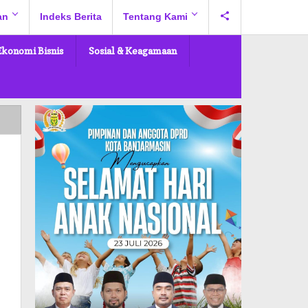
an
Indeks Berita
Tentang Kami
Ekonomi Bisnis
Sosial & Keagamaan