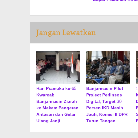
Jangan Lewatkan
Hari Pramuka ke-65,
Banjarmasin Pilot
Kwarcab
Project Perlinsos
Banjarmasin Ziarah
Digital, Target 30
ke Makam Pangeran
Persen IKD Masih
Antasari dan Gelar
Jauh, Komisi II DPR
Ulang Janji
Turun Tangan