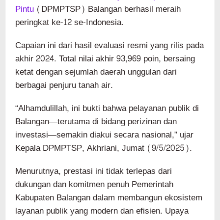
Pintu
(DPMPTSP) Balangan berhasil meraih
peringkat ke-12 se-Indonesia.
Capaian ini dari hasil evaluasi resmi yang rilis pada
akhir 2024. Total nilai akhir 93,969 poin, bersaing
ketat dengan sejumlah daerah unggulan dari
berbagai penjuru tanah air.
“Alhamdulillah, ini bukti bahwa pelayanan publik di
Balangan—terutama di bidang perizinan dan
investasi—semakin diakui secara nasional,” ujar
Kepala DPMPTSP, Akhriani, Jumat (9/5/2025).
Menurutnya, prestasi ini tidak terlepas dari
dukungan dan komitmen penuh Pemerintah
Kabupaten Balangan dalam membangun ekosistem
layanan publik yang modern dan efisien. Upaya