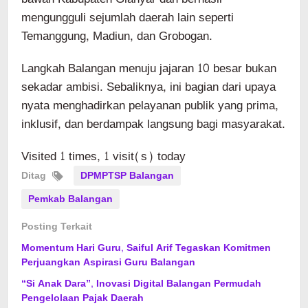
mengungguli sejumlah daerah lain seperti
Temanggung, Madiun, dan Grobogan.
Langkah Balangan menuju jajaran 10 besar bukan
sekadar ambisi. Sebaliknya, ini bagian dari upaya
nyata menghadirkan pelayanan publik yang prima,
inklusif, dan berdampak langsung bagi masyarakat.
Visited 1 times, 1 visit(s) today
Ditag
DPMPTSP Balangan
Pemkab Balangan
Posting Terkait
Momentum Hari Guru, Saiful Arif Tegaskan Komitmen
Perjuangkan Aspirasi Guru Balangan
“Si Anak Dara”, Inovasi Digital Balangan Permudah
Pengelolaan Pajak Daerah