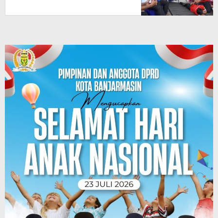
Instruktur