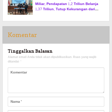
Miliar, Pendapatan 1,2 Triliun Belanja
1,37 Triliun, Tutup Kekurangan dari
SiLPA
Komentar
Tinggalkan Balasan
Alamat email Anda tidak akan dipublikasikan.
Ruas yang wajib
ditandai
*