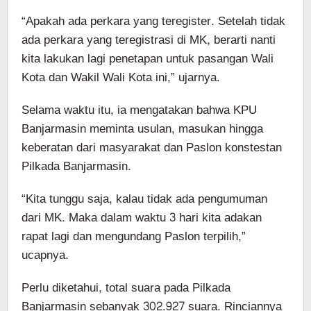
“Apakah ada perkara yang teregister. Setelah tidak
ada perkara yang teregistrasi di MK, berarti nanti
kita lakukan lagi penetapan untuk pasangan Wali
Kota dan Wakil Wali Kota ini,” ujarnya.
Selama waktu itu, ia mengatakan bahwa KPU
Banjarmasin meminta usulan, masukan hingga
keberatan dari masyarakat dan Paslon konstestan
Pilkada Banjarmasin.
“Kita tunggu saja, kalau tidak ada pengumuman
dari MK. Maka dalam waktu 3 hari kita adakan
rapat lagi dan mengundang Paslon terpilih,”
ucapnya.
Perlu diketahui, total suara pada Pilkada
Banjarmasin sebanyak 302.927 suara. Rinciannya