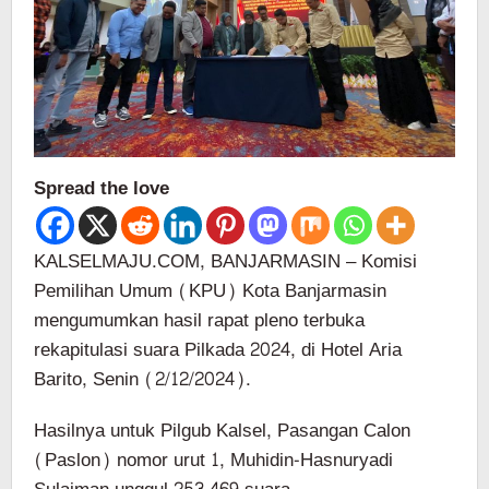
Spread the love
KALSELMAJU.COM, BANJARMASIN – Komisi
Pemilihan Umum (KPU) Kota Banjarmasin
mengumumkan hasil rapat pleno terbuka
rekapitulasi suara Pilkada 2024, di Hotel Aria
Barito, Senin (2/12/2024).
Hasilnya untuk Pilgub Kalsel, Pasangan Calon
(Paslon) nomor urut 1, Muhidin-Hasnuryadi