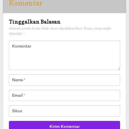
Komentar
Tinggalkan Balasan
Alamat email Anda tidak akan dipublikasikan.
Ruas yang wajib
ditandai
*