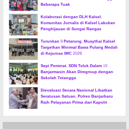
Beberapa Tuak
Kolaborasi dengan DLH Kalsel,
Komunitas Jurnalis di Kalsel Lakukan
Penghijauan di Sungai Rangas
Turunkan 9 Petarung, Muaythai Kalsel
Targetkan Minimal Bawa Pulang Medali
di Kejurnas IMC 2026
Sepi Peminat, SDN Teluk Dalam 10
Banjarmasin Akan Diregroup dengan
Sekolah Tetangga
Dievaluasi Secara Nasional Libatkan
Seratusan Satuan, Polres Banjarbaru
Raih Pelayanan Prima dari Kapolri