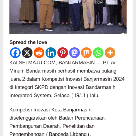
Spread the love
KALSELMAJU.COM, BANJARMASIN — PT Air
Minum Bandarmasih berhasil membawa pulang
juara 2 dalam Kompetisi Inovasi Banjarmasin 2024
di kategori SKPD dengan Inovasi Bandarmasih
Integrated System, Selasa (19/11) lalu.
Kompetisi Inovasi Kota Banjarmasin
diselenggarakan oleh Badan Perencanaan,
Pembangunan Daerah, Penelitian dan
Pengembangan (Bappeda Litbang).