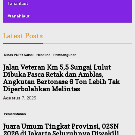
Tanahlaut
#tanahlaut
Latest Posts
Dinas PUPR Kalsel
Headline
Pembangunan
Jalan Veteran Km 5,5 Sungai Lulut
Dibuka Pasca Retak dan Amblas,
Angkutan Bertonase 6 Ton Lebih Tak
Diperbolehkan Melintas
Agustus 7, 2026
Pemerintahan
Juara Umum Tingkat Provinsi, 02SN
2026 di Jakarta Seluruhnya Diwakili