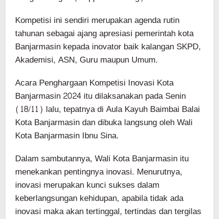
Kompetisi ini sendiri merupakan agenda rutin
tahunan sebagai ajang apresiasi pemerintah kota
Banjarmasin kepada inovator baik kalangan SKPD,
Akademisi, ASN, Guru maupun Umum.
Acara Penghargaan Kompetisi Inovasi Kota
Banjarmasin 2024 itu dilaksanakan pada Senin
(18/11) lalu, tepatnya di Aula Kayuh Baimbai Balai
Kota Banjarmasin dan dibuka langsung oleh Wali
Kota Banjarmasin Ibnu Sina.
Dalam sambutannya, Wali Kota Banjarmasin itu
menekankan pentingnya inovasi. Menurutnya,
inovasi merupakan kunci sukses dalam
keberlangsungan kehidupan, apabila tidak ada
inovasi maka akan tertinggal, tertindas dan tergilas