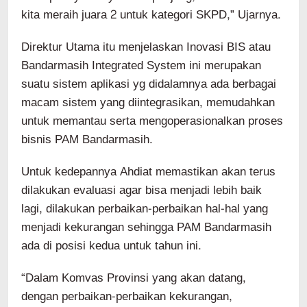
kita meraih juara 2 untuk kategori SKPD,” Ujarnya.
Direktur Utama itu menjelaskan Inovasi BIS atau
Bandarmasih Integrated System ini merupakan
suatu sistem aplikasi yg didalamnya ada berbagai
macam sistem yang diintegrasikan, memudahkan
untuk memantau serta mengoperasionalkan proses
bisnis PAM Bandarmasih.
Untuk kedepannya Ahdiat memastikan akan terus
dilakukan evaluasi agar bisa menjadi lebih baik
lagi, dilakukan perbaikan-perbaikan hal-hal yang
menjadi kekurangan sehingga PAM Bandarmasih
ada di posisi kedua untuk tahun ini.
“Dalam Komvas Provinsi yang akan datang,
dengan perbaikan-perbaikan kekurangan,