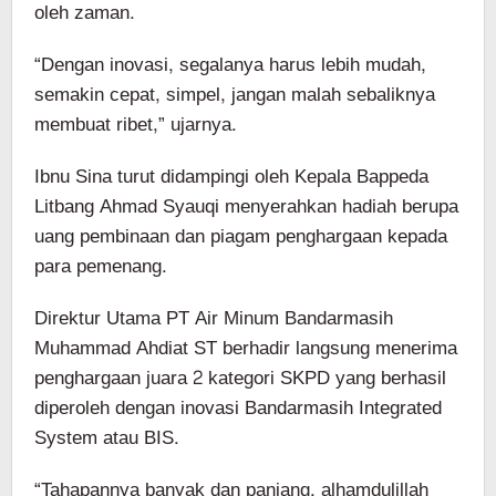
oleh zaman.
“Dengan inovasi, segalanya harus lebih mudah,
semakin cepat, simpel, jangan malah sebaliknya
membuat ribet,” ujarnya.
Ibnu Sina turut didampingi oleh Kepala Bappeda
Litbang Ahmad Syauqi menyerahkan hadiah berupa
uang pembinaan dan piagam penghargaan kepada
para pemenang.
Direktur Utama PT Air Minum Bandarmasih
Muhammad Ahdiat ST berhadir langsung menerima
penghargaan juara 2 kategori SKPD yang berhasil
diperoleh dengan inovasi Bandarmasih Integrated
System atau BIS.
“Tahapannya banyak dan panjang, alhamdulillah