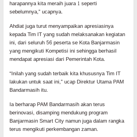
harapannya kita meraih juara 1 seperti
sebelumnya,” ucapnya.
Ahdiat juga turut menyampaikan apresiasinya
kepada Tim IT yang sudah melaksanakan kegiatan
ini, dari seluruh 56 peserta se Kota Banjarmasin
yang mengikuti Kompetisi ini sehingga berhasil
mendapat apresiasi dari Pemerintah Kota.
“Inilah yang sudah terbaik kita khususnya Tim IT
lakukan untuk saat ini,” ucap Direktur Utama PAM
Bandarmasih itu.
Ia berharap PAM Bandarmasih akan terus
berinovasi, disamping mendukung program
Banjarmasin Smart City namun juga dalam rangka
terus mengikuti perkembangan zaman.