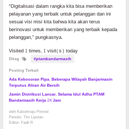
“Digitalisasi dalam rangka kita bisa memberikan
pelayanan yang terbaik untuk pelanggan dan ini
sesuai visi misi kita bahwa kita akan terus
berinovasi untuk memberikan yang terbaik kepada
pelanggan,” pungkasnya.
Visited 1 times, 1 visit(s) today
Ditag
#ptambandarmasih
Posting Terkait
Ada Kebocoran Pipa, Beberapa Wilayah Banjarmasin
Terputus Aliran Air Bersih
Jamin Distribusi Lancar, Selama Idul Adha PTAM
Bandarmasih Kerja 24 Jam
oleh
Kalselmaju Pimred
Penulis: Tim Liputan
Editor: Fadli R